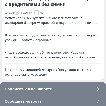
с вредителями без химии
2 часа
1 236 191
53
Успеть за 25 минут: что можно приготовить в
сковороде быстро — простой и вкусный рецепт пиццы
Как за август подготовить огород к зиме и не потерять
урожай — советы агронома
«Год преследовал и облил кислотой». Рассказ
петербурженки о жестоком нападении и реабилитации
Накипело у младшей сестры: «Она уехала жить, а я
осталась быть хорошей»
Подписаться на новости
Сообщить новость