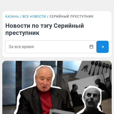
КАЗАНЬ
ВСЕ НОВОСТИ
СЕРИЙНЫЙ ПРЕСТУПНИК
Новости по тэгу Серийный
преступник