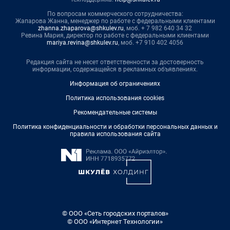
По вопросам коммерческого сотрудничества:
Жапарова Жанна, менеджер по работе с федеральными клиентами
zhanna.zhaparova@shkulev.ru
, моб. + 7 982 640 34 32
Ревина Мария, директор по работе с федеральными клиентами
mariya.revina@shkulev.ru
, моб. +7 910 402 4056
Редакция сайта не несет ответственности за достоверность
информации, содержащейся в рекламных объявлениях.
Информация об ограничениях
Политика использования cookies
Рекомендательные системы
Политика конфиденциальности и обработки персональных данных и
правила использования сайта
© ООО «Сеть городских порталов»
© ООО «Интернет Технологии»