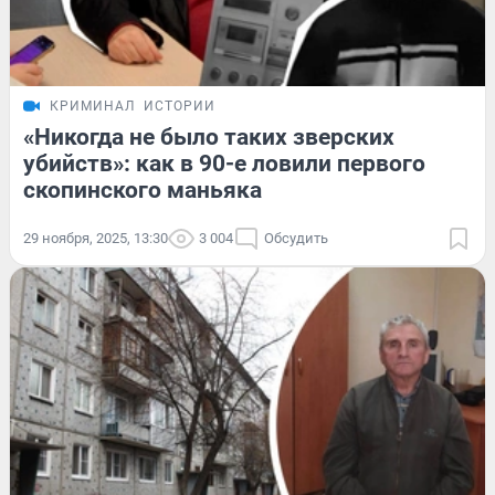
КРИМИНАЛ
ИСТОРИИ
«Никогда не было таких зверских
убийств»: как в 90-е ловили первого
скопинского маньяка
29 ноября, 2025, 13:30
3 004
Обсудить