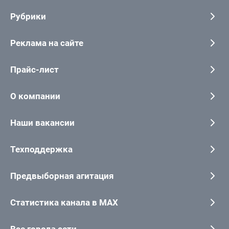
Рубрики
Реклама на сайте
Прайс-лист
О компании
Наши вакансии
Техподдержка
Предвыборная агитация
Статистика канала в MAX