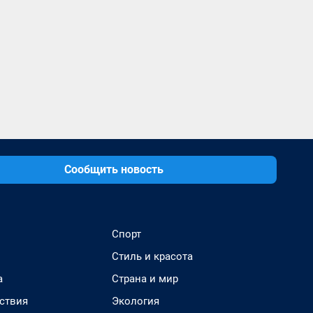
Сообщить новость
Спорт
Стиль и красота
а
Страна и мир
ствия
Экология