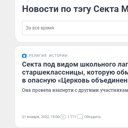
Новости по тэгу Секта 
РЕЛИГИЯ
ИСТОРИИ
Секта под видом школьного лаг
старшеклассницы, которую об
в опасную «Церковь объединен
Она провела взаперти с другими участникам
21 января, 2022, 15:00
1 771
Обсудить