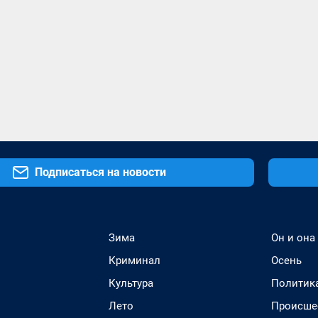
Подписаться на новости
Зима
Он и она
Криминал
Осень
Культура
Политик
Лето
Происше