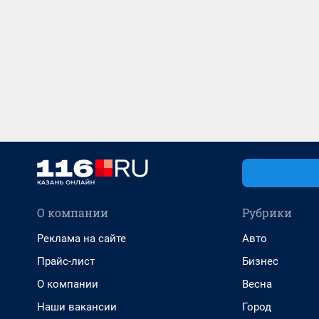
О компании
Рубрики
Реклама на сайте
Авто
Прайс-лист
Бизнес
О компании
Весна
Наши вакансии
Город