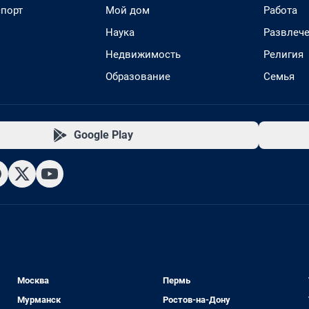
спорт
Мой дом
Работа
Наука
Развлеч
Недвижимость
Религия
Образование
Семья
Google Play
Москва
Пермь
Мурманск
Ростов-на-Дону