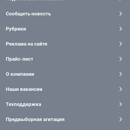
Сообщить новость
Рубрики
Реклама на сайте
Прайс-лист
О компании
Наши вакансии
Техподдержка
Предвыборная агитация