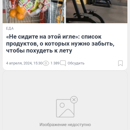
ЕДА
«Не сидите на этой игле»: список
продуктов, о которых нужно забыть,
чтобы похудеть к лету
4 апреля, 2024, 15:30
1 389
Обсудить