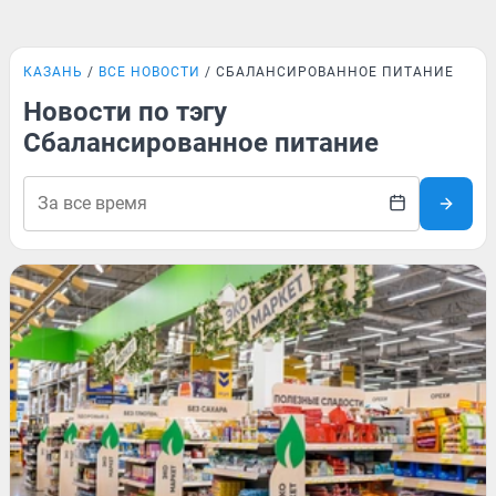
КАЗАНЬ
ВСЕ НОВОСТИ
СБАЛАНСИРОВАННОЕ ПИТАНИЕ
Новости по тэгу
Сбалансированное питание