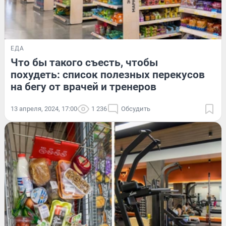
ЕДА
Что бы такого съесть, чтобы
похудеть: список полезных перекусов
на бегу от врачей и тренеров
13 апреля, 2024, 17:00
1 236
Обсудить