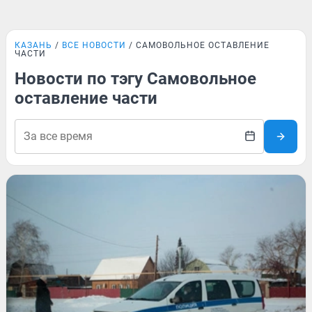
КАЗАНЬ
ВСЕ НОВОСТИ
САМОВОЛЬНОЕ ОСТАВЛЕНИЕ
ЧАСТИ
Новости по тэгу Самовольное
оставление части