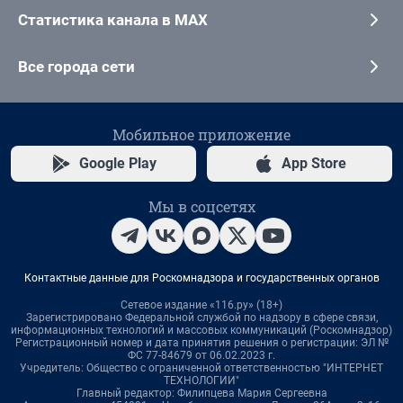
Статистика канала в MAX
Все города сети
Мобильное приложение
Google Play
App Store
Мы в соцсетях
Контактные данные для Роскомнадзора и государственных органов
Сетевое издание «116.ру» (18+)
Зарегистрировано Федеральной службой по надзору в сфере связи,
информационных технологий и массовых коммуникаций (Роскомнадзор)
Регистрационный номер и дата принятия решения о регистрации: ЭЛ №
ФС 77-84679 от 06.02.2023 г.
Учредитель: Общество с ограниченной ответственностью "ИНТЕРНЕТ
ТЕХНОЛОГИИ"
Главный редактор: Филипцева Мария Сергеевна