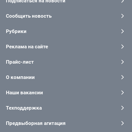
Подписаться на новости
Сообщить новость
Рубрики
Реклама на сайте
Прайс-лист
О компании
Наши вакансии
Техподдержка
Предвыборная агитация