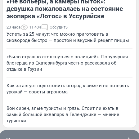
«Не вольеры, а камеры пыток»:
девушка пожаловалась на состояние
экопарка «Лотос» в Уссурийске
23 часа
11 404
Обсудить
Успеть за 25 минут: что можно приготовить в
сковороде быстро — простой и вкусный рецепт пиццы
«Было страшно столкнуться с полицией». Популярная
блогерша из Екатеринбурга честно рассказала об
отдыхе в Грузии
Как за август подготовить огород к зиме и не потерять
урожай — советы агронома
Вой сирен, злые туристы и грязь. Стоит ли ехать в
самый большой аквапарк в Геленджике — мнение
туристки