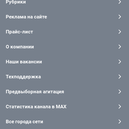
Рубрики
Реклама на сайте
Прайс-лист
О компании
Наши вакансии
Техподдержка
Предвыборная агитация
Статистика канала в MAX
Все города сети