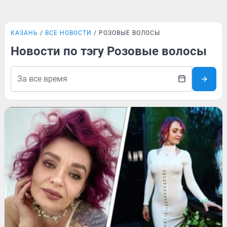
КАЗАНЬ
ВСЕ НОВОСТИ
РОЗОВЫЕ ВОЛОСЫ
Новости по тэгу Розовые волосы