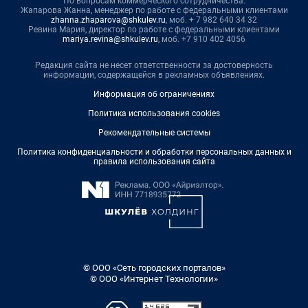
По вопросам коммерческого сотрудничества:
Жапарова Жанна, менеджер по работе с федеральными клиентами
zhanna.zhaparova@shkulev.ru
, моб. + 7 982 640 34 32
Ревина Мария, директор по работе с федеральными клиентами
mariya.revina@shkulev.ru
, моб. +7 910 402 4056
Редакция сайта не несет ответственности за достоверность
информации, содержащейся в рекламных объявлениях.
Информация об ограничениях
Политика использования cookies
Рекомендательные системы
Политика конфиденциальности и обработки персональных данных и
правила использования сайта
© ООО «Сеть городских порталов»
© ООО «Интернет Технологии»