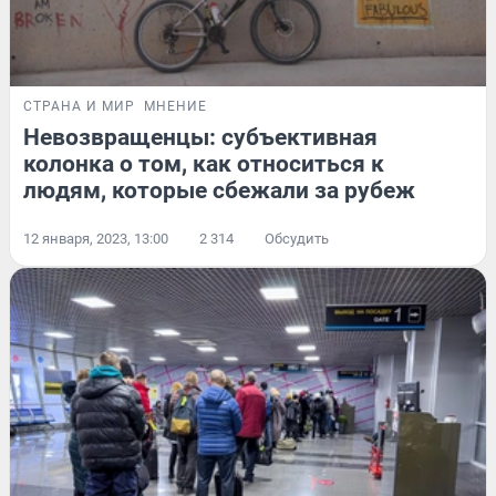
СТРАНА И МИР
МНЕНИЕ
Невозвращенцы: субъективная
колонка о том, как относиться к
людям, которые сбежали за рубеж
12 января, 2023, 13:00
2 314
Обсудить