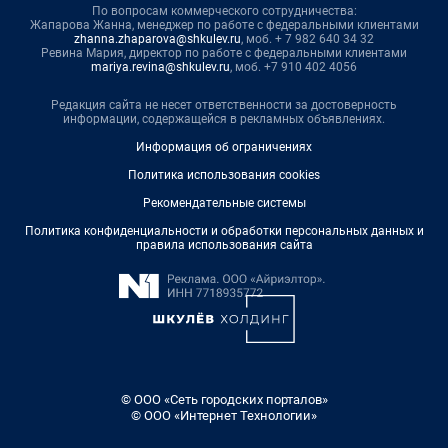
По вопросам коммерческого сотрудничества:
Жапарова Жанна, менеджер по работе с федеральными клиентами
zhanna.zhaparova@shkulev.ru
, моб. + 7 982 640 34 32
Ревина Мария, директор по работе с федеральными клиентами
mariya.revina@shkulev.ru
, моб. +7 910 402 4056
Редакция сайта не несет ответственности за достоверность
информации, содержащейся в рекламных объявлениях.
Информация об ограничениях
Политика использования cookies
Рекомендательные системы
Политика конфиденциальности и обработки персональных данных и
правила использования сайта
© ООО «Сеть городских порталов»
© ООО «Интернет Технологии»