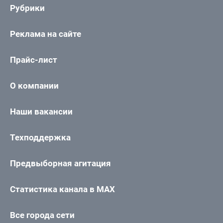
Рубрики
Реклама на сайте
Прайс-лист
О компании
Наши вакансии
Техподдержка
Предвыборная агитация
Статистика канала в MAX
Все города сети