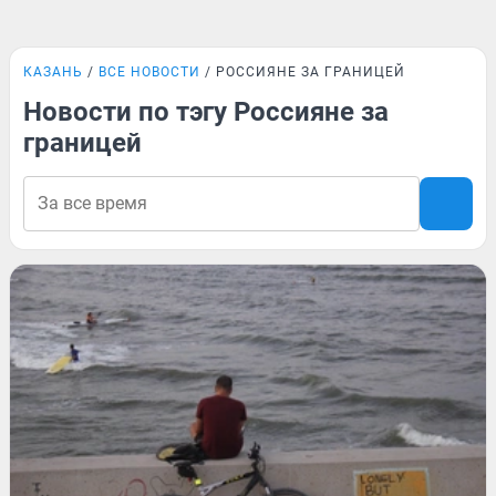
КАЗАНЬ
ВСЕ НОВОСТИ
РОССИЯНЕ ЗА ГРАНИЦЕЙ
Новости по тэгу Россияне за
границей