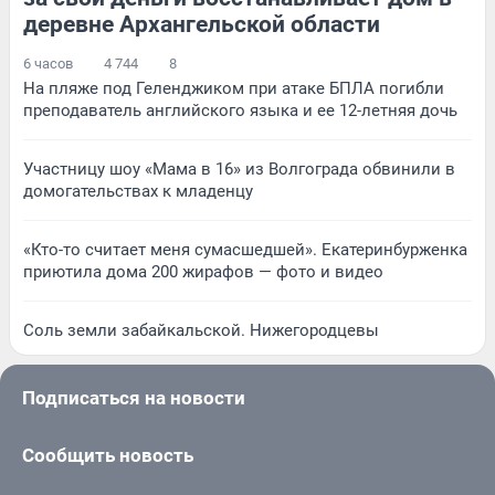
деревне Архангельской области
6 часов
4 744
8
На пляже под Геленджиком при атаке БПЛА погибли
преподаватель английского языка и ее 12-летняя дочь
Участницу шоу «Мама в 16» из Волгограда обвинили в
домогательствах к младенцу
«Кто-то считает меня сумасшедшей». Екатеринбурженка
приютила дома 200 жирафов — фото и видео
Соль земли забайкальской. Нижегородцевы
Подписаться на новости
Сообщить новость