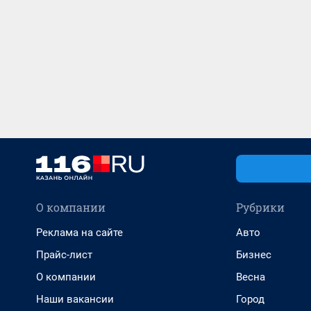
О компании
Рубрики
Реклама на сайте
Авто
Прайс-лист
Бизнес
О компании
Весна
Наши вакансии
Город