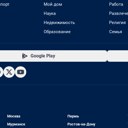
спорт
Мой дом
Работа
Наука
Развлеч
Недвижимость
Религия
Образование
Семья
Google Play
Москва
Пермь
Мурманск
Ростов-на-Дону