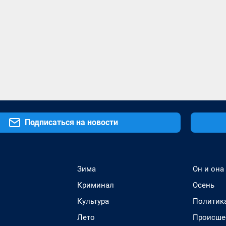
Подписаться на новости
Зима
Он и она
Криминал
Осень
Культура
Политик
Лето
Происше