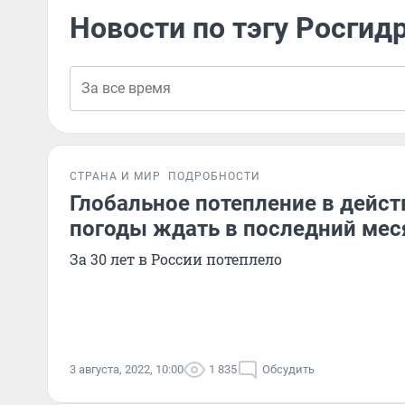
Новости по тэгу Росгид
СТРАНА И МИР
ПОДРОБНОСТИ
Глобальное потепление в дейст
погоды ждать в последний меся
За 30 лет в России потеплело
3 августа, 2022, 10:00
1 835
Обсудить