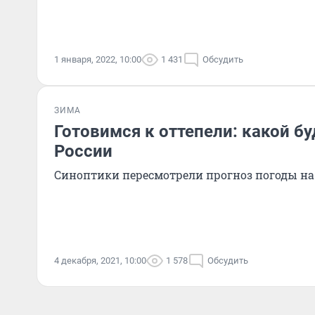
1 января, 2022, 10:00
1 431
Обсудить
ЗИМА
Готовимся к оттепели: какой бу
России
Синоптики пересмотрели прогноз погоды на
4 декабря, 2021, 10:00
1 578
Обсудить