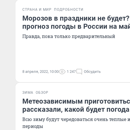
СТРАНА И МИР
ПОДРОБНОСТИ
Морозов в праздники не будет?
прогноз погоды в России на ма
Правда, пока только предварительный
8 апреля, 2022, 10:00
1 247
Обсудить
ЗИМА
ОБЗОР
Метеозависимым приготовитьс
рассказали, какой будет погода
Всю зиму будут чередоваться очень теплые 
периоды