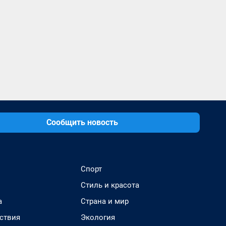
Сообщить новость
Спорт
Стиль и красота
а
Страна и мир
ствия
Экология