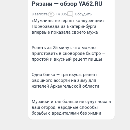
Рязани — обзор YA62.RU
8 августа
14 005
Обсудить
«Мужчины не терпят конкуренции».
Порнозвезда из Екатеринбурга
впервые показала своего мужа
Успеть за 25 минут: что можно
приготовить в сковороде быстро —
простой и вкусный рецепт пиццы
Одна банка — три вкуса: рецепт
овощного ассорти на зиму для
жителей Архангельской области
Муравьи и тля больше не сунут носа в
ваш огород: народные способы
борьбы с вредителями без химии