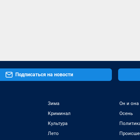
Подписаться на новости
Зима
Он и она
Криминал
Осень
Культура
Политик
Лето
Происше