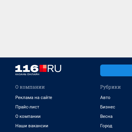
О компании
Рубрики
Реклама на сайте
Авто
Прайс-лист
Бизнес
О компании
Весна
Наши вакансии
Город