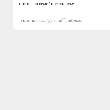
принесла семейное счастье
11 мая, 2024, 19:30
1 385
Обсудить