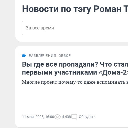
Новости по тэгу Роман 
РАЗВЛЕЧЕНИЯ
ОБЗОР
Вы где все пропадали? Что ста
первыми участниками «Дома-2
Многие проект почему-то даже вспоминать н
11 мая, 2025, 16:00
4 438
Обсудить