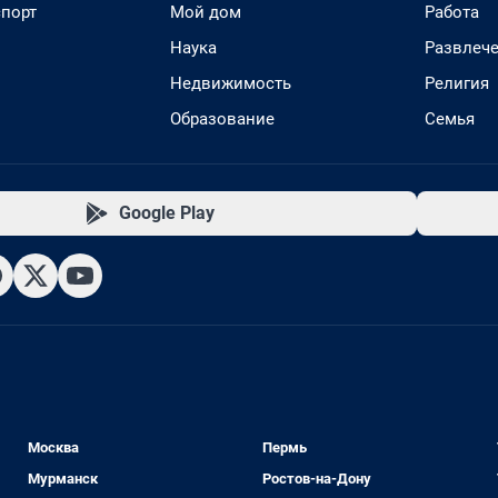
спорт
Мой дом
Работа
Наука
Развлеч
Недвижимость
Религия
Образование
Семья
Google Play
Москва
Пермь
Мурманск
Ростов-на-Дону