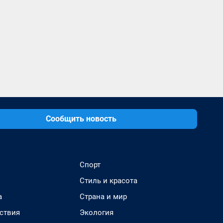
Сообщить новость
Спорт
Стиль и красота
а
Страна и мир
ствия
Экология