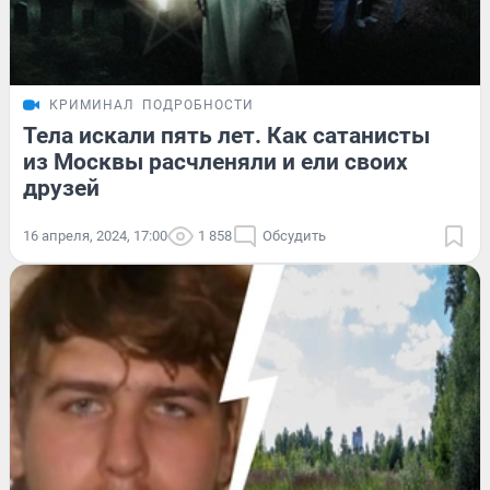
КРИМИНАЛ
ПОДРОБНОСТИ
Тела искали пять лет. Как сатанисты
из Москвы расчленяли и ели своих
друзей
16 апреля, 2024, 17:00
1 858
Обсудить