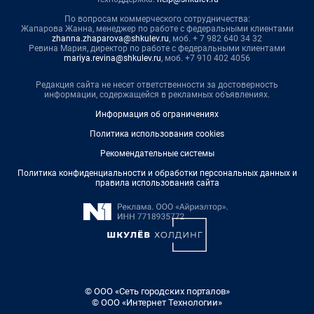
По вопросам коммерческого сотрудничества:
Жапарова Жанна, менеджер по работе с федеральными клиентами
zhanna.zhaparova@shkulev.ru
, моб. + 7 982 640 34 32
Ревина Мария, директор по работе с федеральными клиентами
mariya.revina@shkulev.ru
, моб. +7 910 402 4056
Редакция сайта не несет ответственности за достоверность
информации, содержащейся в рекламных объявлениях.
Информация об ограничениях
Политика использования cookies
Рекомендательные системы
Политика конфиденциальности и обработки персональных данных и
правила использования сайта
© ООО «Сеть городских порталов»
© ООО «Интернет Технологии»