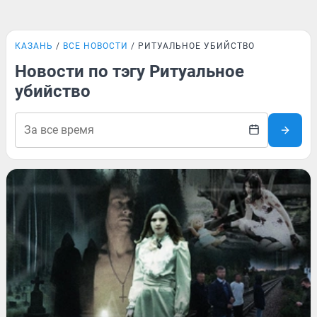
КАЗАНЬ
ВСЕ НОВОСТИ
РИТУАЛЬНОЕ УБИЙСТВО
Новости по тэгу Ритуальное
убийство