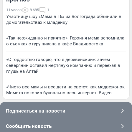
11 часов
8 685
1
Участницу шоу «Мама в 16» из Волгограда обвинили в
домогательствах к младенцу
«Так неожиданно и приятно». Героиня мема вспомнила
о съемках с гуру пикапа в кафе Владивостока
«С гордостью говорю, что я деревенский»: зачем
северянин оставил нефтяную компанию и переехал в
глушь на Алтай
«Чисто все мамы и все дети на свете»: как медвежонок
Момота покорил буквально весь интернет. Видео
Подписаться на новости
Сообщить новость