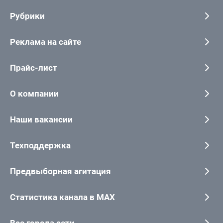
Рубрики
Реклама на сайте
Прайс-лист
О компании
Наши вакансии
Техподдержка
Предвыборная агитация
Статистика канала в MAX