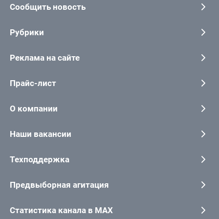
Сообщить новость
Рубрики
Реклама на сайте
Прайс-лист
О компании
Наши вакансии
Техподдержка
Предвыборная агитация
Статистика канала в MAX