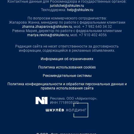
Контактные данные для Роскомнадзора и государственных органов:
juristchel@shkulev.ru
Техподдержка:
help@shkulev.ru
По вопросам коммерческого сотрудничества:
Жапарова Жанна, менеджер по работе с федеральными клиентами
zhanna.zhaparova@shkulev.ru
, моб. + 7 982 640 34 32
Ревина Мария, директор по работе с федеральными клиентами
mariya.revina@shkulev.ru
, моб. +7 910 402 4056
Редакция сайта не несет ответственности за достоверность
информации, содержащейся в рекламных объявлениях.
Информация об ограничениях
Политика использования cookies
Рекомендательные системы
Политика конфиденциальности и обработки персональных данных и
правила использования сайта