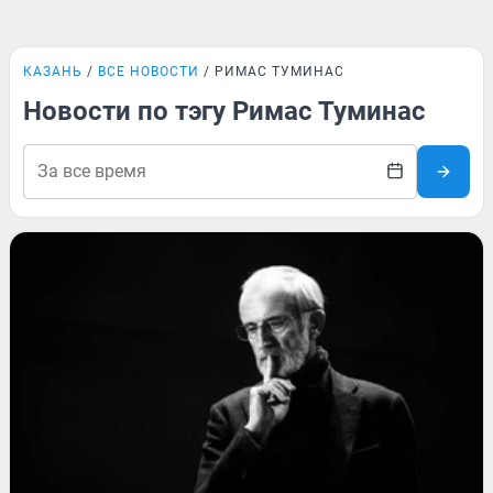
КАЗАНЬ
ВСЕ НОВОСТИ
РИМАС ТУМИНАС
Новости по тэгу Римас Туминас