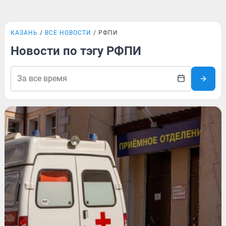
КАЗАНЬ
ВСЕ НОВОСТИ
РФПИ
Новости по тэгу РФПИ