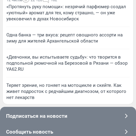
«Протянуть руку помощи»: незрячий парфюмер создал
«уютный» аромат для тех, кому страшно, — он уже
увековечил в духах Новосибирск
Одна банка — три вкуса: рецепт овощного ассорти на
зиму для жителей Архангельской области
«Девчонки, вы испытываете судьбу»: что творится в
подпольной рюмочной на Березовой в Рязани — обзор
YA62.RU
Теряет зрение, но гоняет на мотоцикле и скейте. Как
живет подросток с редчайшим диагнозом, от которого
нет лекарств
Подписаться на новости
Сообщить новость