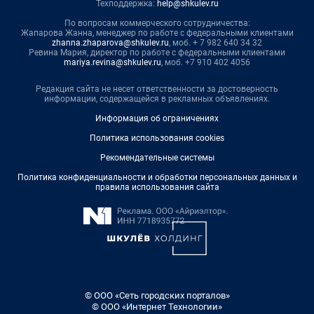
Техподдержка:
help@shkulev.ru
По вопросам коммерческого сотрудничества:
Жапарова Жанна, менеджер по работе с федеральными клиентами
zhanna.zhaparova@shkulev.ru
, моб. + 7 982 640 34 32
Ревина Мария, директор по работе с федеральными клиентами
mariya.revina@shkulev.ru
, моб. +7 910 402 4056
Редакция сайта не несет ответственности за достоверность
информации, содержащейся в рекламных объявлениях.
Информация об ограничениях
Политика использования cookies
Рекомендательные системы
Политика конфиденциальности и обработки персональных данных и
правила использования сайта
© ООО «Сеть городских порталов»
© ООО «Интернет Технологии»