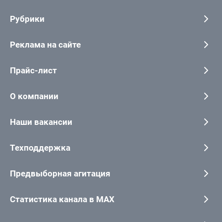
Рубрики
Реклама на сайте
Прайс-лист
О компании
Наши вакансии
Техподдержка
Предвыборная агитация
Статистика канала в MAX