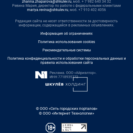
zhanna.zhaparova@shkulev.ru
, моб. + 7 982 640 34 32
Ревина Мария, директор по работе с федеральными клиентами
mariya.revina@shkulev.ru
, моб. +7 910 402 4056
Редакция сайта не несет ответственности за достоверность
информации, содержащейся в рекламных объявлениях.
Информация об ограничениях
Политика использования cookies
Рекомендательные системы
Политика конфиденциальности и обработки персональных данных и
правила использования сайта
© ООО «Сеть городских порталов»
© ООО «Интернет Технологии»