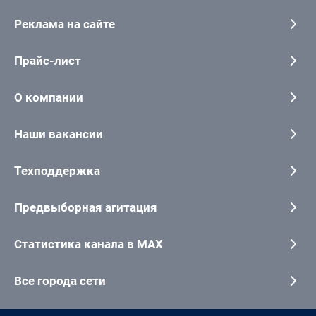
Реклама на сайте
Прайс-лист
О компании
Наши вакансии
Техподдержка
Предвыборная агитация
Статистика канала в MAX
Все города сети