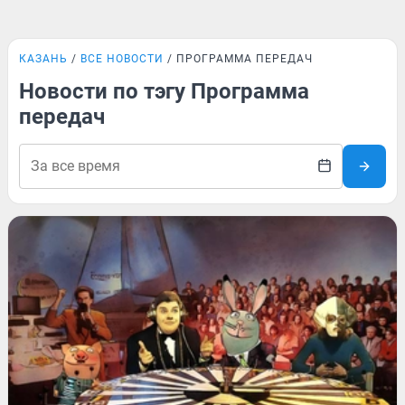
КАЗАНЬ
ВСЕ НОВОСТИ
ПРОГРАММА ПЕРЕДАЧ
Новости по тэгу Программа
передач