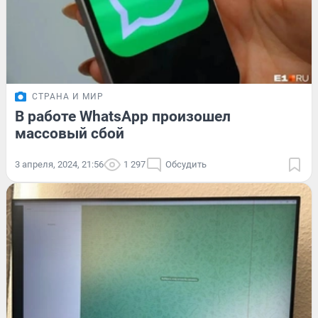
СТРАНА И МИР
В работе WhatsApp произошел
массовый сбой
3 апреля, 2024, 21:56
1 297
Обсудить