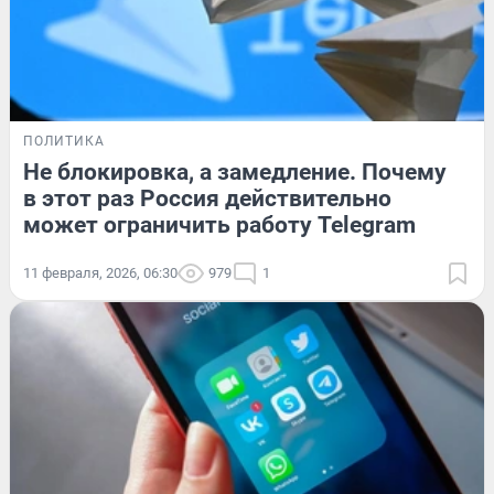
ПОЛИТИКА
Не блокировка, а замедление. Почему
в этот раз Россия действительно
может ограничить работу Telegram
11 февраля, 2026, 06:30
979
1