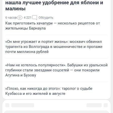
нашла лучшее удобрение для яблони и
малины
6 часов
4 221
Обсудить
Как приготовить хачапури — несколько рецептов от
жительницы Барнаула
«Он мне угрожает и портит жизнь»: москвич обвинил
турагента из Волгограда в мошенничестве и пропаже
почти миллиона рублей
«Нам не хотелось популярности». Бабушки из уральской
глубинки стали звездами соцсетей — они покорили
Агутина и Бузову
«Плохо, как никогда до этого»: таролог о судьбе
Кузбасса и его жителей в августе