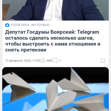
ПОЛИТИКА
ИНТЕРВЬЮ
Депутат Госдумы Боярский: Telegram
осталось сделать несколько шагов,
чтобы выстроить с нами отношения и
снять претензии
15 февраля, 2026, 17:05
888
1