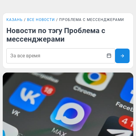
КАЗАНЬ
ВСЕ НОВОСТИ
ПРОБЛЕМА С МЕССЕНДЖЕРАМИ
Новости по тэгу Проблема с
мессенджерами