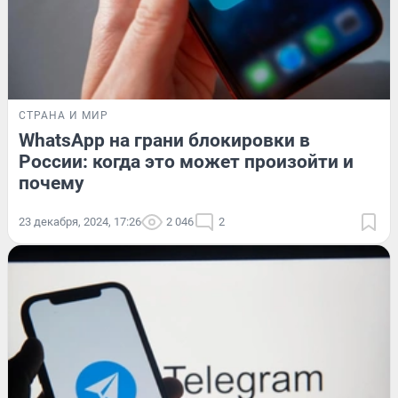
СТРАНА И МИР
WhatsApp на грани блокировки в
России: когда это может произойти и
почему
23 декабря, 2024, 17:26
2 046
2