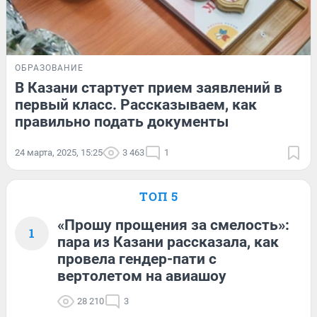
ОБРАЗОВАНИЕ
В Казани стартует прием заявлений в
первый класс. Рассказываем, как
правильно подать документы
24 марта, 2025, 15:25
3 463
1
ТОП 5
«Прошу прощения за смелость»:
1
пара из Казани рассказала, как
провела гендер-пати с
вертолетом на авиашоу
28 210
3