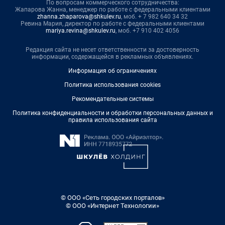
По вопросам коммерческого сотрудничества:
Жапарова Жанна, менеджер по работе с федеральными клиентами
zhanna.zhaparova@shkulev.ru
, моб. + 7 982 640 34 32
Ревина Мария, директор по работе с федеральными клиентами
mariya.revina@shkulev.ru
, моб. +7 910 402 4056
Редакция сайта не несет ответственности за достоверность
информации, содержащейся в рекламных объявлениях.
Информация об ограничениях
Политика использования cookies
Рекомендательные системы
Политика конфиденциальности и обработки персональных данных и
правила использования сайта
© ООО «Сеть городских порталов»
© ООО «Интернет Технологии»