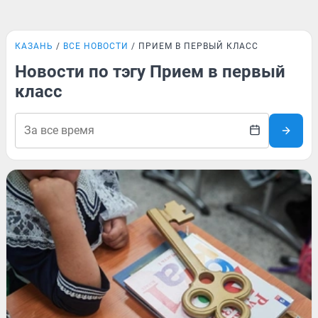
КАЗАНЬ
ВСЕ НОВОСТИ
ПРИЕМ В ПЕРВЫЙ КЛАСС
Новости по тэгу Прием в первый
класс