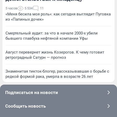
5 часов
5 534
11
«Меня бесила моя роль»: как сегодня выглядит Пуговка
из «Папиных дочек»
Смертельный аудит: за что в начале 2000-х убили
бывшего главбуха нефтяной компании Уфы
Август перевернет жизнь Козерогов. К чему готовит
ретроградный Сатурн — прогноз
Знаменитая тикток-блогер, рассказывавшая о борьбе с
редкой формой рака, умерла в возрасте 26 лет
Подписаться на новости
Сообщить новость