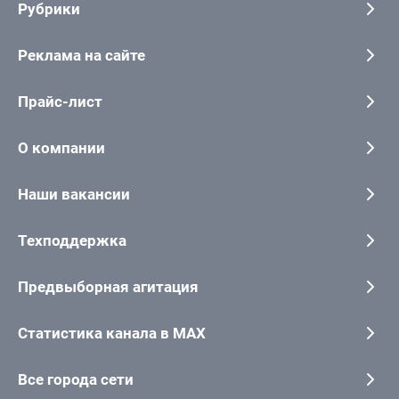
Рубрики
Реклама на сайте
Прайс-лист
О компании
Наши вакансии
Техподдержка
Предвыборная агитация
Статистика канала в MAX
Все города сети