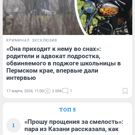
КРИМИНАЛ
ЭКСКЛЮЗИВ
«Она приходит к нему во снах»:
родители и адвокат подростка,
обвиняемого в поджоге школьницы в
Пермском крае, впервые дали
интервью
17 марта, 2024, 11:00
2 004
1
ТОП 5
«Прошу прощения за смелость»:
1
пара из Казани рассказала, как