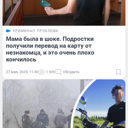
КРИМИНАЛ
ПРОБЛЕМА
Мама была в шоке. Подростки
получили перевод на карту от
незнакомца, и это очень плохо
кончилось
27 мая, 2025, 11:30
1 939
Обсудить