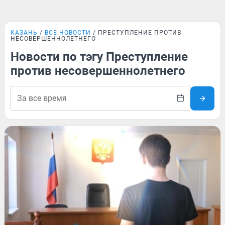
КАЗАНЬ
ВСЕ НОВОСТИ
ПРЕСТУПЛЕНИЕ ПРОТИВ
НЕСОВЕРШЕННОЛЕТНЕГО
Новости по тэгу Преступление
против несовершеннолетнего