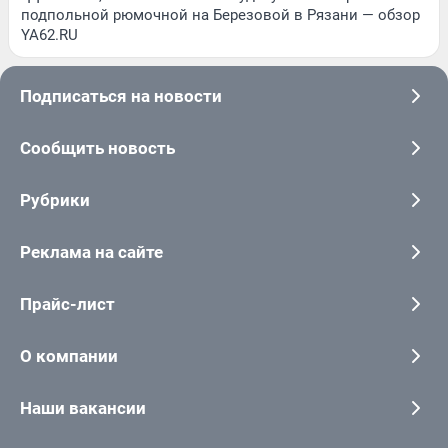
подпольной рюмочной на Березовой в Рязани — обзор
YA62.RU
Подписаться на новости
Сообщить новость
Рубрики
Реклама на сайте
Прайс-лист
О компании
Наши вакансии