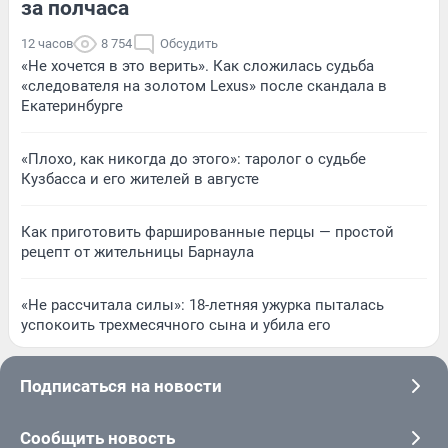
за полчаса
12 часов
8 754
Обсудить
«Не хочется в это верить». Как сложилась судьба
«следователя на золотом Lexus» после скандала в
Екатеринбурге
«Плохо, как никогда до этого»: таролог о судьбе
Кузбасса и его жителей в августе
Как приготовить фаршированные перцы — простой
рецепт от жительницы Барнаула
«Не рассчитала силы»: 18-летняя ужурка пыталась
успокоить трехмесячного сына и убила его
Подписаться на новости
Сообщить новость