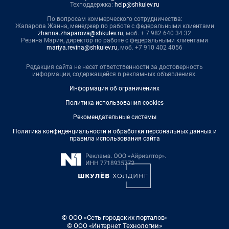
Техподдержка:
help@shkulev.ru
По вопросам коммерческого сотрудничества:
Жапарова Жанна, менеджер по работе с федеральными клиентами
zhanna.zhaparova@shkulev.ru
, моб. + 7 982 640 34 32
Ревина Мария, директор по работе с федеральными клиентами
mariya.revina@shkulev.ru
, моб. +7 910 402 4056
Редакция сайта не несет ответственности за достоверность
информации, содержащейся в рекламных объявлениях.
Информация об ограничениях
Политика использования cookies
Рекомендательные системы
Политика конфиденциальности и обработки персональных данных и
правила использования сайта
© ООО «Сеть городских порталов»
© ООО «Интернет Технологии»