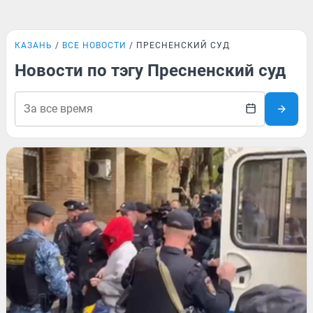
КАЗАНЬ
ВСЕ НОВОСТИ
ПРЕСНЕНСКИЙ СУД
Новости по тэгу Пресненский суд