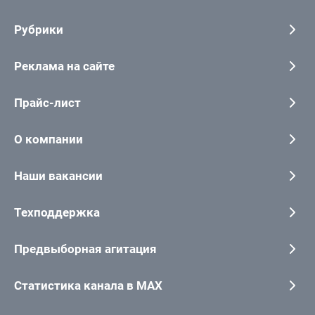
Рубрики
Реклама на сайте
Прайс-лист
О компании
Наши вакансии
Техподдержка
Предвыборная агитация
Статистика канала в MAX