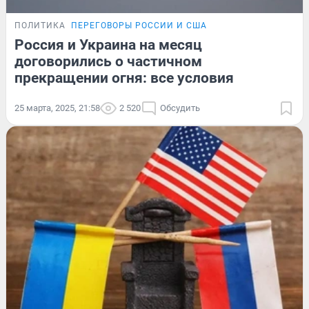
ПОЛИТИКА
ПЕРЕГОВОРЫ РОССИИ И США
Россия и Украина на месяц
договорились о частичном
прекращении огня: все условия
25 марта, 2025, 21:58
2 520
Обсудить