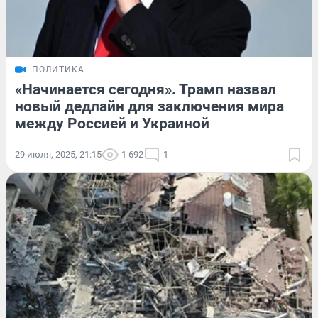
ПОЛИТИКА
«Начинается сегодня». Трамп назвал
новый дедлайн для заключения мира
между Россией и Украиной
29 июля, 2025, 21:15
1 692
1