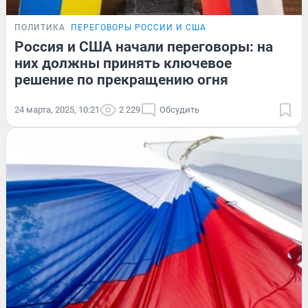
ПОЛИТИКА
ПЕРЕГОВОРЫ РОССИИ И США
Россия и США начали переговоры: на
них должны принять ключевое
решение по прекращению огня
24 марта, 2025, 10:21
2 229
Обсудить