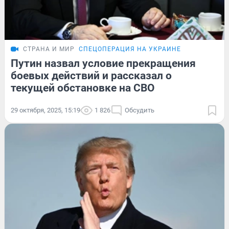
СТРАНА И МИР
СПЕЦОПЕРАЦИЯ НА УКРАИНЕ
Путин назвал условие прекращения
боевых действий и рассказал о
текущей обстановке на СВО
29 октября, 2025, 15:19
1 826
Обсудить