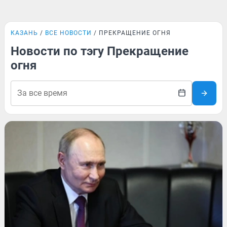
КАЗАНЬ
ВСЕ НОВОСТИ
ПРЕКРАЩЕНИЕ ОГНЯ
Новости по тэгу Прекращение
огня