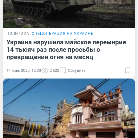
ПОЛИТИКА
СПЕЦОПЕРАЦИЯ НА УКРАИНЕ
Украина нарушила майское перемирие
14 тысяч раз после просьбы о
прекращении огня на месяц
11 мая, 2025, 12:30
2 522
Обсудить