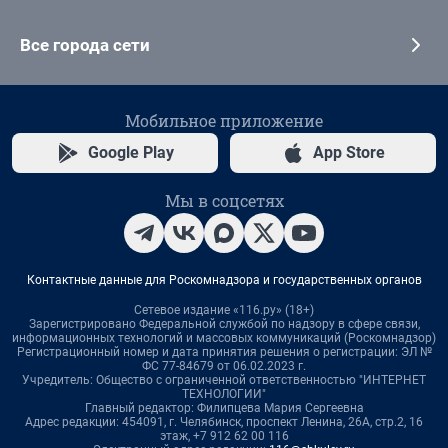
Все города сети
Мобильное приложение
Google Play
App Store
Мы в соцсетях
Контактные данные для Роскомнадзора и государственных органов
Сетевое издание «116.ру» (18+)
Зарегистрировано Федеральной службой по надзору в сфере связи,
информационных технологий и массовых коммуникаций (Роскомнадзор)
Регистрационный номер и дата принятия решения о регистрации: ЭЛ №
ФС 77-84679 от 06.02.2023 г.
Учредитель: Общество с ограниченной ответственностью "ИНТЕРНЕТ
ТЕХНОЛОГИИ"
Главный редактор: Филипцева Мария Сергеевна
Адрес редакции: 454091, г. Челябинск, проспект Ленина, 26А, стр.2, 16
этаж, +7 912 62 00 116