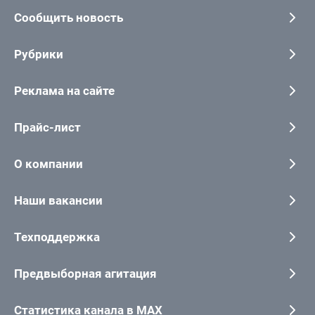
Сообщить новость
Рубрики
Реклама на сайте
Прайс-лист
О компании
Наши вакансии
Техподдержка
Предвыборная агитация
Статистика канала в MAX