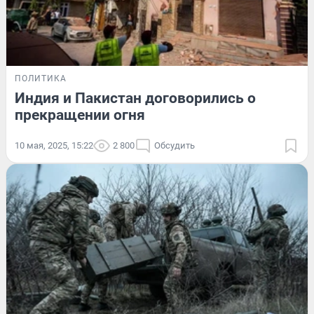
ПОЛИТИКА
Индия и Пакистан договорились о
прекращении огня
10 мая, 2025, 15:22
2 800
Обсудить