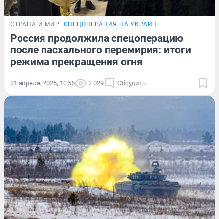
СТРАНА И МИР
СПЕЦОПЕРАЦИЯ НА УКРАИНЕ
Россия продолжила спецоперацию
после пасхального перемирия: итоги
режима прекращения огня
21 апреля, 2025, 10:56
2 029
Обсудить