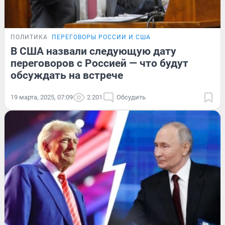
ПОЛИТИКА
ПЕРЕГОВОРЫ РОССИИ И США
В США назвали следующую дату
переговоров с Россией — что будут
обсуждать на встрече
19 марта, 2025, 07:09
2 201
Обсудить