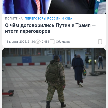
ПОЛИТИКА
ПЕРЕГОВОРЫ РОССИИ И США
О чём договорились Путин и Трамп —
итоги переговоров
18 марта, 2025, 21:10
2 481
Обсудить