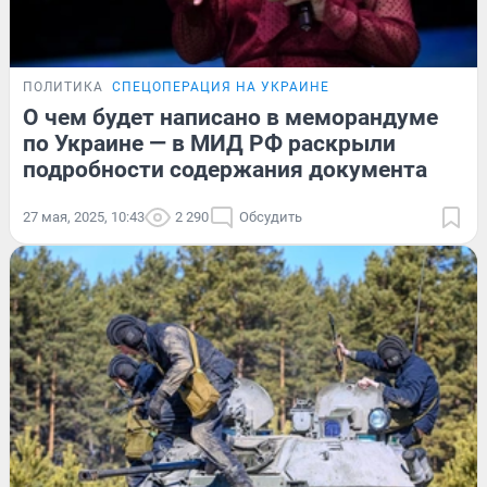
ПОЛИТИКА
СПЕЦОПЕРАЦИЯ НА УКРАИНЕ
О чем будет написано в меморандуме
по Украине — в МИД РФ раскрыли
подробности содержания документа
27 мая, 2025, 10:43
2 290
Обсудить