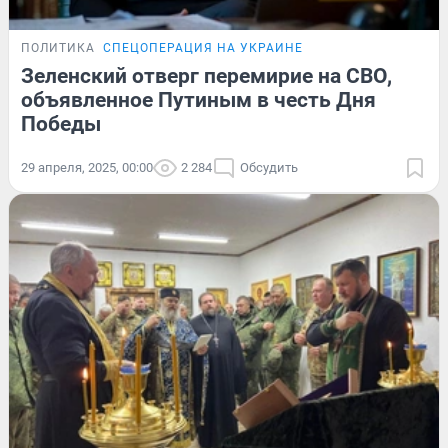
ПОЛИТИКА
СПЕЦОПЕРАЦИЯ НА УКРАИНЕ
Зеленский отверг перемирие на СВО,
объявленное Путиным в честь Дня
Победы
29 апреля, 2025, 00:00
2 284
Обсудить