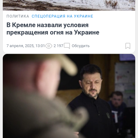
ПОЛИТИКА
СПЕЦОПЕРАЦИЯ НА УКРАИНЕ
В Кремле назвали условия
прекращения огня на Украине
7 апреля, 2025, 13:01
2 197
Обсудить