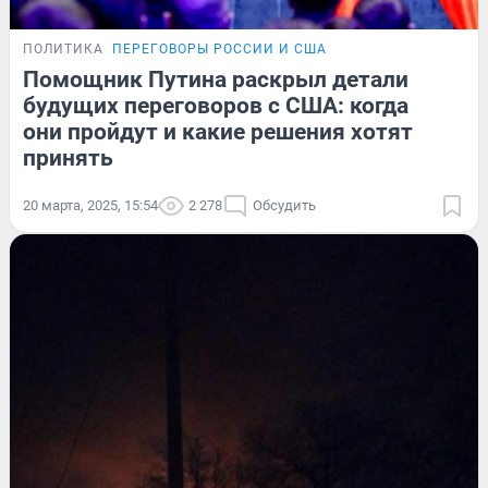
ПОЛИТИКА
ПЕРЕГОВОРЫ РОССИИ И США
Помощник Путина раскрыл детали
будущих переговоров с США: когда
они пройдут и какие решения хотят
принять
20 марта, 2025, 15:54
2 278
Обсудить