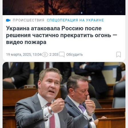
ПРОИСШЕСТВИЯ
СПЕЦОПЕРАЦИЯ НА УКРАИНЕ
Украина атаковала Россию после
решения частично прекратить огонь —
видео пожара
19 марта, 2025, 13:04
2 203
Обсудить