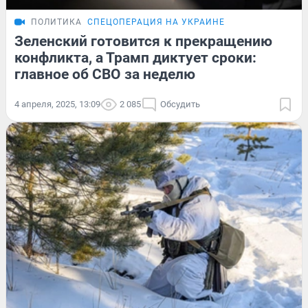
ПОЛИТИКА
СПЕЦОПЕРАЦИЯ НА УКРАИНЕ
Зеленский готовится к прекращению
конфликта, а Трамп диктует сроки:
главное об СВО за неделю
4 апреля, 2025, 13:09
2 085
Обсудить