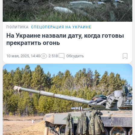
ПОЛИТИКА
СПЕЦОПЕРАЦИЯ НА УКРАИНЕ
На Украине назвали дату, когда готовы
прекратить огонь
10 мая, 2025, 14:40
2 518
Обсудить