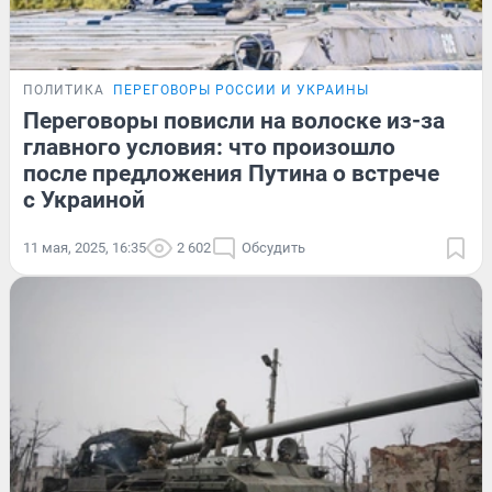
ПОЛИТИКА
ПЕРЕГОВОРЫ РОССИИ И УКРАИНЫ
Переговоры повисли на волоске из-за
главного условия: что произошло
после предложения Путина о встрече
с Украиной
11 мая, 2025, 16:35
2 602
Обсудить