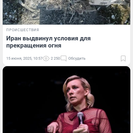
ПРОИСШЕСТВИЯ
Иран выдвинул условия для
прекращения огня
15 июня, 2025, 10:57
2 250
Обсудить