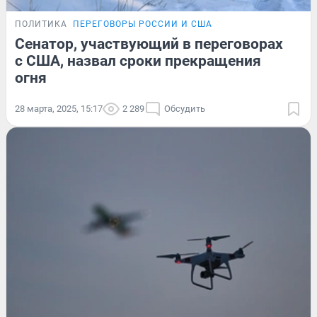
ПОЛИТИКА
ПЕРЕГОВОРЫ РОССИИ И США
Сенатор, участвующий в переговорах
с США, назвал сроки прекращения
огня
28 марта, 2025, 15:17
2 289
Обсудить