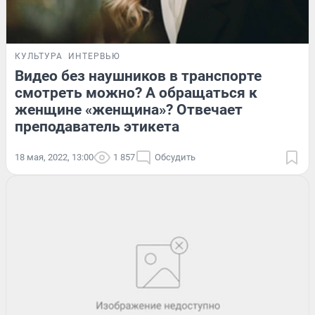
КУЛЬТУРА
ИНТЕРВЬЮ
Видео без наушников в транспорте
смотреть можно? А обращаться к
женщине «женщина»? Отвечает
преподаватель этикета
18 мая, 2022, 13:00
1 857
Обсудить