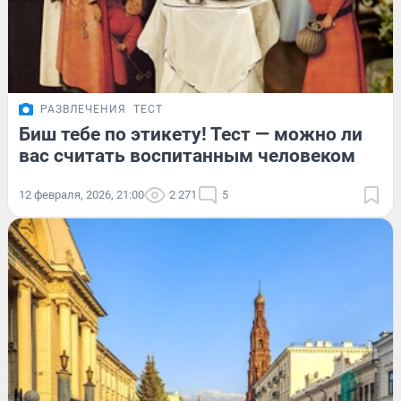
РАЗВЛЕЧЕНИЯ
ТЕСТ
Биш тебе по этикету! Тест — можно ли
вас считать воспитанным человеком
12 февраля, 2026, 21:00
2 271
5