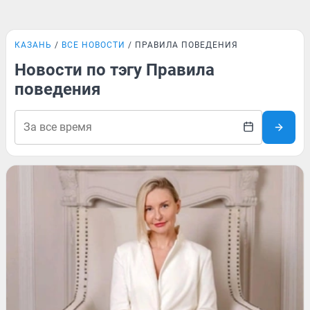
КАЗАНЬ
ВСЕ НОВОСТИ
ПРАВИЛА ПОВЕДЕНИЯ
Новости по тэгу Правила
поведения