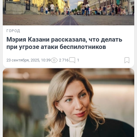
ГОРОД
Мэрия Казани рассказала, что делать
при угрозе атаки беспилотников
23 сентября, 2025, 10:39
2 716
1