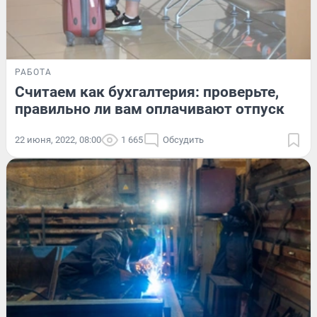
РАБОТА
Считаем как бухгалтерия: проверьте,
правильно ли вам оплачивают отпуск
22 июня, 2022, 08:00
1 665
Обсудить