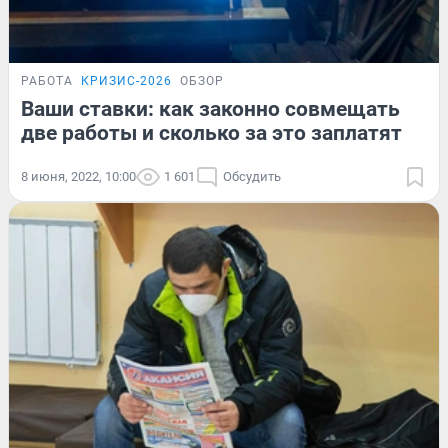
РАБОТА
КРИЗИС-2026
ОБЗОР
Ваши ставки: как законно совмещать
две работы и сколько за это заплатят
8 июня, 2022, 10:00
1 601
Обсудить