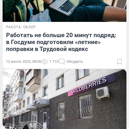
РАБОТА
ОБЗОР
Работать не больше 20 минут подряд:
в Госдуме подготовили «летние»
поправки в Трудовой кодекс
12 июля, 2023, 08:00
1 713
Обсудить