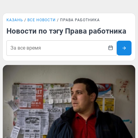
КАЗАНЬ
ВСЕ НОВОСТИ
ПРАВА РАБОТНИКА
Новости по тэгу Права работника