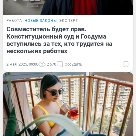
РАБОТА
НОВЫЕ ЗАКОНЫ
ЭКСПЕРТ
Совместитель будет прав.
Конституционный суд и Госдума
вступились за тех, кто трудится на
нескольких работах
2 мая, 2025, 09:00
2 670
Обсудить