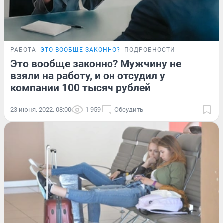
РАБОТА
ЭТО ВООБЩЕ ЗАКОННО?
ПОДРОБНОСТИ
Это вообще законно? Мужчину не
взяли на работу, и он отсудил у
компании 100 тысяч рублей
23 июня, 2022, 08:00
1 959
Обсудить