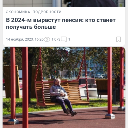
ЭКОНОМИКА
ПОДРОБНОСТИ
В 2024-м вырастут пенсии: кто станет
получать больше
14 ноября, 2023, 16:26
1 073
1