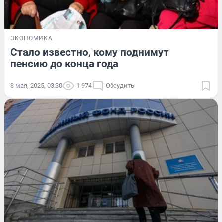
ЭКОНОМИКА
Стало известно, кому поднимут
пенсию до конца года
8 мая, 2025, 03:30
1 974
Обсудить