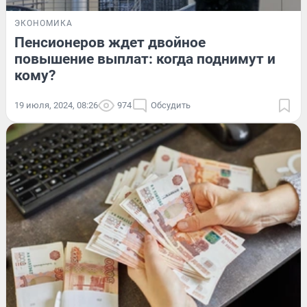
ЭКОНОМИКА
Пенсионеров ждет двойное
повышение выплат: когда поднимут и
кому?
19 июля, 2024, 08:26
974
Обсудить