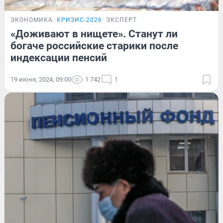
ЭКОНОМИКА
КРИЗИС-2026
ЭКСПЕРТ
«Доживают в нищете». Станут ли
богаче российские старики после
индексации пенсий
19 июня, 2024, 09:00
1 742
1