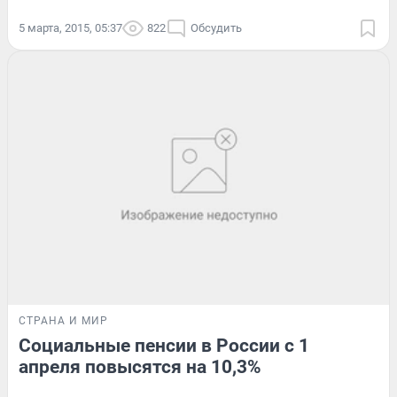
5 марта, 2015, 05:37
822
Обсудить
СТРАНА И МИР
Социальные пенсии в России с 1
апреля повысятся на 10,3%