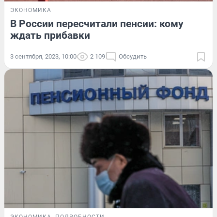
ЭКОНОМИКА
В России пересчитали пенсии: кому
ждать прибавки
3 сентября, 2023, 10:00
2 109
Обсудить
ЭКОНОМИКА
ПОДРОБНОСТИ