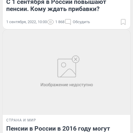
С 1 сентября в России повышают
пенсии. Кому ждать прибавки?
1 сентября, 2022, 10:00
1 868
Обсудить
СТРАНА И МИР
Пенсии в России в 2016 году могут