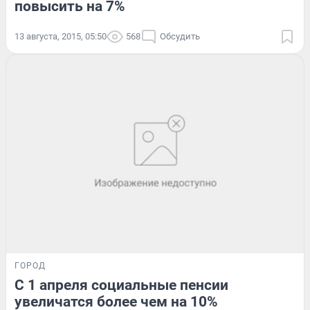
повысить на 7%
13 августа, 2015, 05:50
568
Обсудить
ГОРОД
С 1 апреля социальные пенсии
увеличатся более чем на 10%