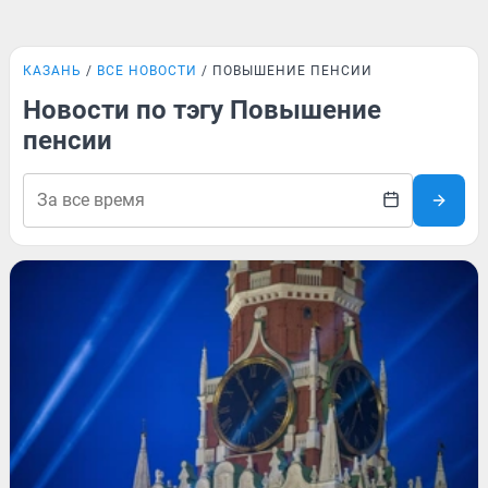
КАЗАНЬ
ВСЕ НОВОСТИ
ПОВЫШЕНИЕ ПЕНСИИ
Новости по тэгу Повышение
пенсии