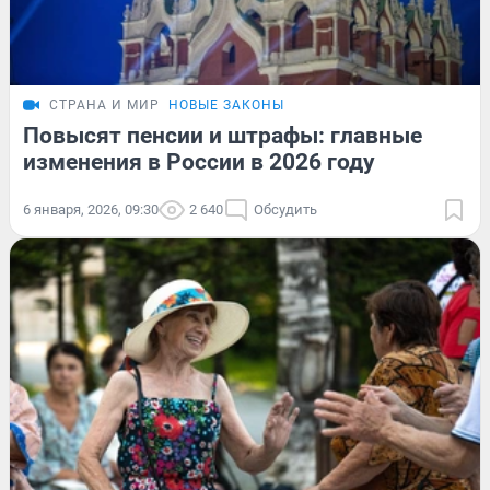
СТРАНА И МИР
НОВЫЕ ЗАКОНЫ
Повысят пенсии и штрафы: главные
изменения в России в 2026 году
6 января, 2026, 09:30
2 640
Обсудить