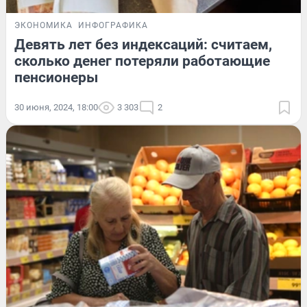
ЭКОНОМИКА
ИНФОГРАФИКА
Девять лет без индексаций: считаем,
сколько денег потеряли работающие
пенсионеры
30 июня, 2024, 18:00
3 303
2