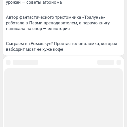
урожай — советы агронома
Автор фантастического трехтомника «Трилунье»
работала в Перми преподавателем, а первую книгу
написала на спор — ее история
Сыграем в «Ромашку»? Простая головоломка, которая
взбодрит мозг не хуже кофе