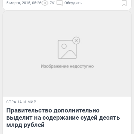
5 марта, 2015, 05:26
761
Обсудить
СТРАНА И МИР
Правительство дополнительно
выделит на содержание судей десять
млрд рублей