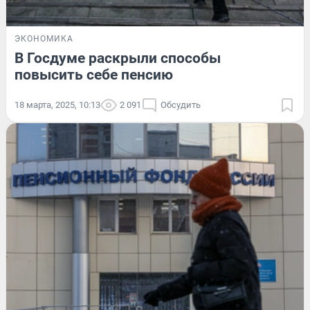
ЭКОНОМИКА
В Госдуме раскрыли способы
повысить себе пенсию
18 марта, 2025, 10:13
2 091
Обсудить