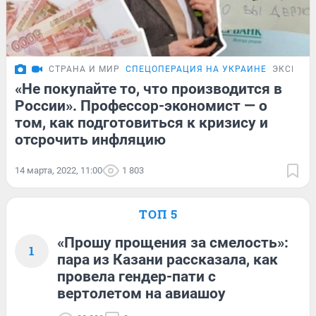
СТРАНА И МИР
СПЕЦОПЕРАЦИЯ НА УКРАИНЕ
ЭКСКЛЮ
«Не покупайте то, что производится в
России». Профессор-экономист — о
том, как подготовиться к кризису и
отсрочить инфляцию
14 марта, 2022, 11:00
1 803
ТОП 5
«Прошу прощения за смелость»:
1
пара из Казани рассказала, как
провела гендер-пати с
вертолетом на авиашоу