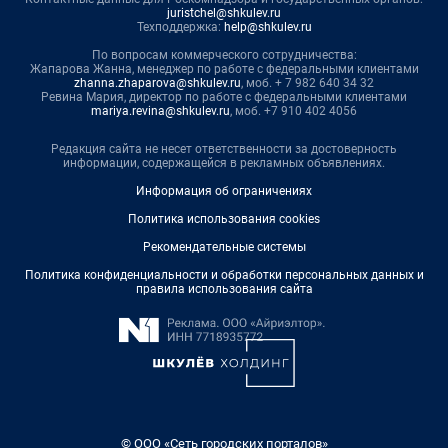
juristchel@shkulev.ru
Техподдержка:
help@shkulev.ru
По вопросам коммерческого сотрудничества:
Жапарова Жанна, менеджер по работе с федеральными клиентами
zhanna.zhaparova@shkulev.ru
, моб. + 7 982 640 34 32
Ревина Мария, директор по работе с федеральными клиентами
mariya.revina@shkulev.ru
, моб. +7 910 402 4056
Редакция сайта не несет ответственности за достоверность
информации, содержащейся в рекламных объявлениях.
Информация об ограничениях
Политика использования cookies
Рекомендательные системы
Политика конфиденциальности и обработки персональных данных и
правила использования сайта
© ООО «Сеть городских порталов»