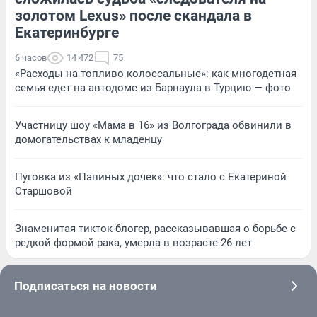
золотом Lexus» после скандала в
Екатеринбурге
6 часов
14 472
75
«Расходы на топливо колоссальные»: как многодетная
семья едет на автодоме из Барнаула в Турцию — фото
Участницу шоу «Мама в 16» из Волгограда обвинили в
домогательствах к младенцу
Пуговка из «Папиных дочек»: что стало с Екатериной
Старшовой
Знаменитая тикток-блогер, рассказывавшая о борьбе с
редкой формой рака, умерла в возрасте 26 лет
Подписаться на новости