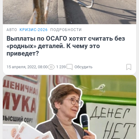
АВТО
КРИЗИС-2026
ПОДРОБНОСТИ
Выплаты по ОСАГО хотят считать без
«родных» деталей. К чему это
приведет?
15 апреля, 2022, 08:00
1 239
Обсудить