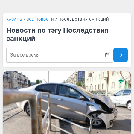
КАЗАНЬ
ВСЕ НОВОСТИ
ПОСЛЕДСТВИЯ САНКЦИЙ
Новости по тэгу Последствия
санкций