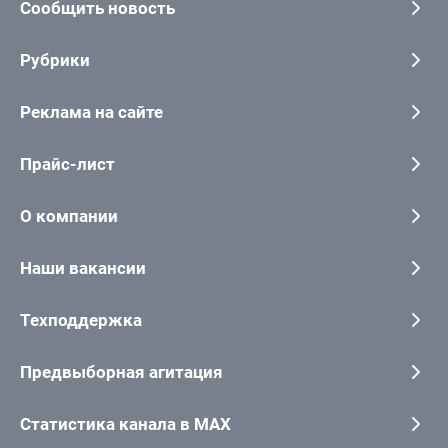
Сообщить новость
Рубрики
Реклама на сайте
Прайс-лист
О компании
Наши вакансии
Техподдержка
Предвыборная агитация
Статистика канала в MAX