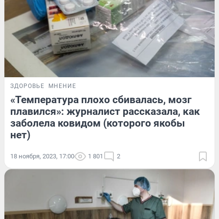
ЗДОРОВЬЕ
МНЕНИЕ
«Температура плохо сбивалась, мозг
плавился»: журналист рассказала, как
заболела ковидом (которого якобы
нет)
18 ноября, 2023, 17:00
1 801
2