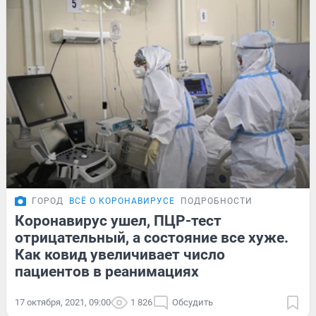
ГОРОД
ВСЁ О КОРОНАВИРУСЕ
ПОДРОБНОСТИ
Коронавирус ушел, ПЦР-тест
отрицательный, а состояние все хуже.
Как ковид увеличивает число
пациентов в реанимациях
17 октября, 2021, 09:00
1 826
Обсудить