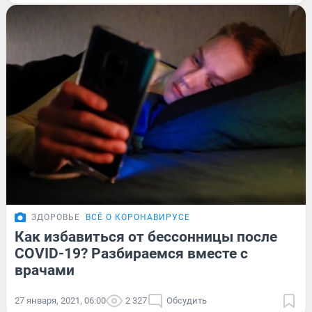
ЗДОРОВЬЕ
ВСЁ О КОРОНАВИРУСЕ
Как избавиться от бессонницы после
COVID-19? Разбираемся вместе с
врачами
27 января, 2021, 06:00
2 327
Обсудить