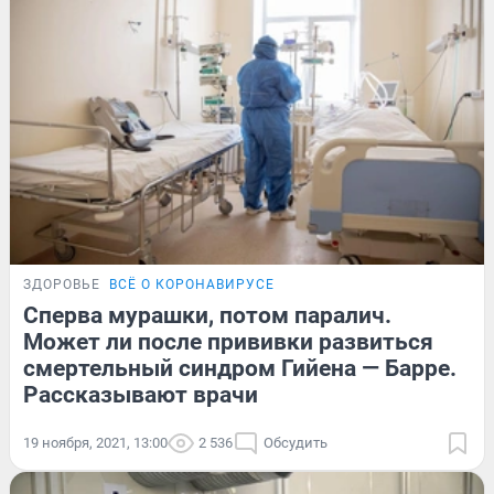
ЗДОРОВЬЕ
ВСЁ О КОРОНАВИРУСЕ
Сперва мурашки, потом паралич.
Может ли после прививки развиться
смертельный синдром Гийена — Барре.
Рассказывают врачи
19 ноября, 2021, 13:00
2 536
Обсудить