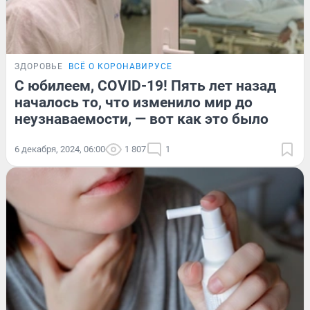
ЗДОРОВЬЕ
ВСЁ О КОРОНАВИРУСЕ
С юбилеем, COVID-19! Пять лет назад
началось то, что изменило мир до
неузнаваемости, — вот как это было
6 декабря, 2024, 06:00
1 807
1