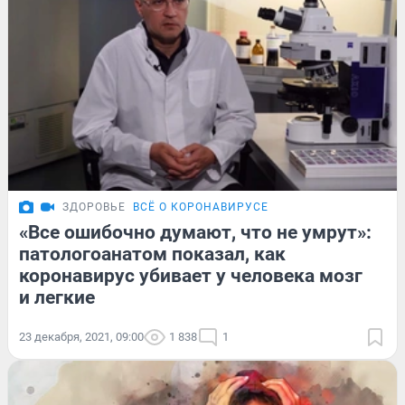
ЗДОРОВЬЕ
ВСЁ О КОРОНАВИРУСЕ
«Все ошибочно думают, что не умрут»:
патологоанатом показал, как
коронавирус убивает у человека мозг
и легкие
23 декабря, 2021, 09:00
1 838
1