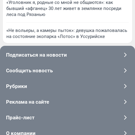
«Уголовник я, родные со мной не общаются»: как
бывший «афганец» 30 лет живет в землянке посреди
леса под Рязанью
«Не вольеры, а камеры пыток»: девушка пожаловалась
на состояние экопарка «Лотос» в Уссурийске
Подписаться на новости
Сообщить новость
Рубрики
Реклама на сайте
Прайс-лист
О компании