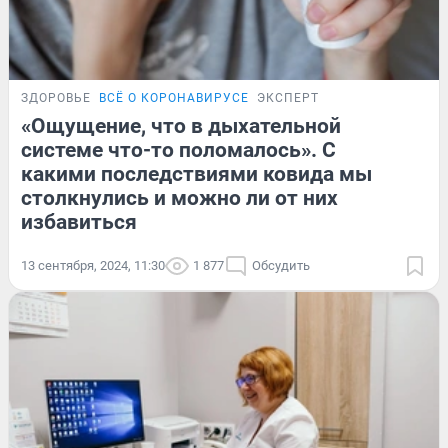
ЗДОРОВЬЕ
ВСЁ О КОРОНАВИРУСЕ
ЭКСПЕРТ
«Ощущение, что в дыхательной
системе что-то поломалось». С
какими последствиями ковида мы
столкнулись и можно ли от них
избавиться
13 сентября, 2024, 11:30
1 877
Обсудить