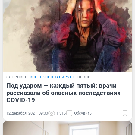
ЗДОРОВЬЕ
ВСЁ О КОРОНАВИРУСЕ
ОБЗОР
Под ударом — каждый пятый: врачи
рассказали об опасных последствиях
COVID-19
12 декабря, 2021, 09:00
1 316
Обсудить