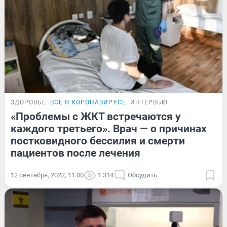
ЗДОРОВЬЕ
ВСЁ О КОРОНАВИРУСЕ
ИНТЕРВЬЮ
«Проблемы с ЖКТ встречаются у
каждого третьего». Врач — о причинах
постковидного бессилия и смерти
пациентов после лечения
12 сентября, 2022, 11:00
1 314
Обсудить