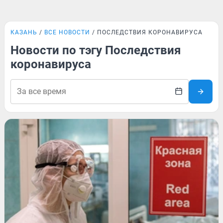
КАЗАНЬ
ВСЕ НОВОСТИ
ПОСЛЕДСТВИЯ КОРОНАВИРУСА
Новости по тэгу Последствия
коронавируса