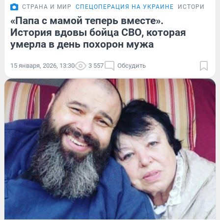
СТРАНА И МИР
СПЕЦОПЕРАЦИЯ НА УКРАИНЕ
ИСТОРИИ
«Папа с мамой теперь вместе».
История вдовы бойца СВО, которая
умерла в день похорон мужа
15 января, 2026, 13:30
3 557
Обсудить