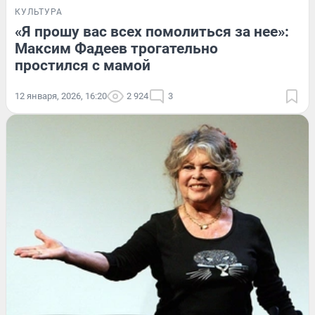
КУЛЬТУРА
«Я прошу вас всех помолиться за нее»:
Максим Фадеев трогательно
простился с мамой
12 января, 2026, 16:20
2 924
3