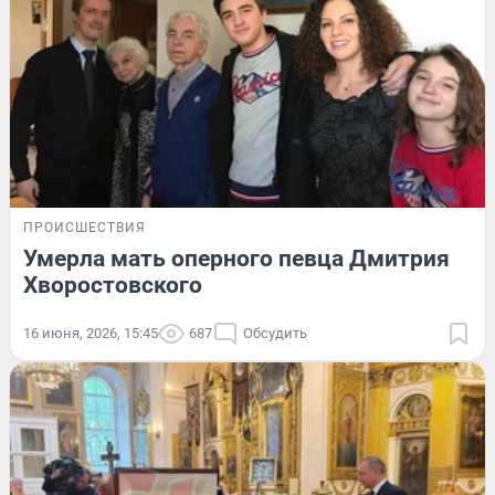
ПРОИСШЕСТВИЯ
Умерла мать оперного певца Дмитрия
Хворостовского
16 июня, 2026, 15:45
687
Обсудить