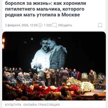
боролся за жизнь»: как хоронили
пятилетнего мальчика, которого
родная мать утопила в Москве
2 февраля, 2026, 12:35
1 222
Обсудить
КУЛЬТУРА
ОНЛАЙН-ТРАНСЛЯЦИЯ