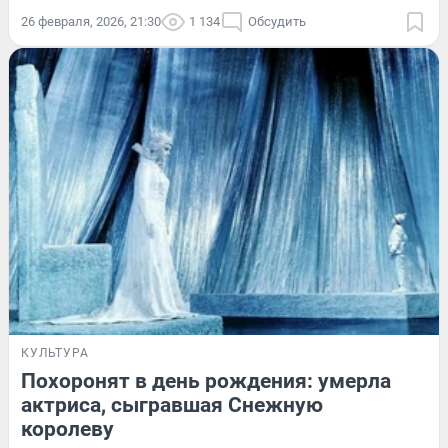
26 февраля, 2026, 21:30
1 134
Обсудить
КУЛЬТУРА
Похоронят в день рождения: умерла
актриса, сыгравшая Снежную
королеву