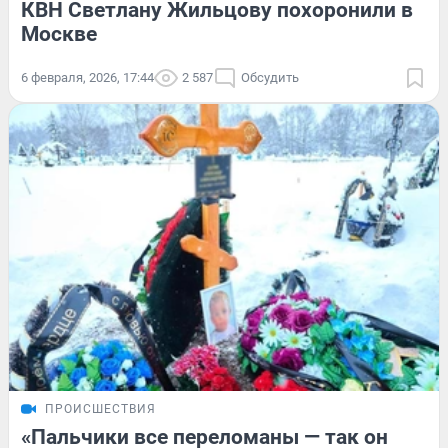
КВН Светлану Жильцову похоронили в
Москве
6 февраля, 2026, 17:44
2 587
Обсудить
ПРОИСШЕСТВИЯ
«Пальчики все переломаны — так он