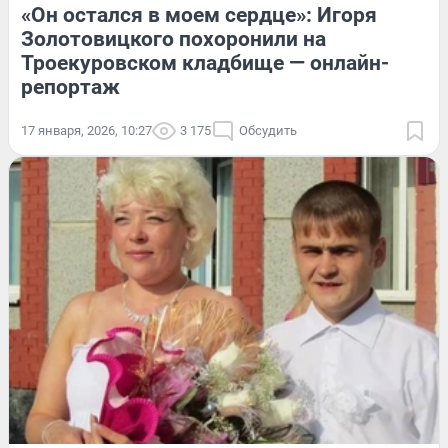
«Он остался в моем сердце»: Игоря
Золотовицкого похоронили на
Троекуровском кладбище — онлайн-
репортаж
17 января, 2026, 10:27
3 175
Обсудить