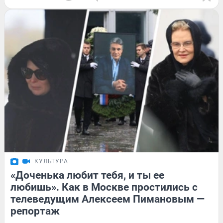
КУЛЬТУРА
«Доченька любит тебя, и ты ее
любишь». Как в Москве простились с
телеведущим Алексеем Пимановым —
репортаж