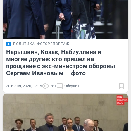
ПОЛИТИКА
ФОТОРЕПОРТАЖ
Нарышкин, Козак, Набиуллина и
многие другие: кто пришел на
прощание с экс-министром обороны
Сергеем Ивановым — фото
30 июня, 2026, 17:15
781
Обсудить