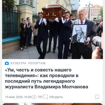
КУЛЬТУРА
РЕПОРТАЖ
«Ум, честь и совесть нашего
телевидения»: как проводили в
последний путь легендарного
журналиста Владимира Молчанова
15 мая, 2026, 16:30
787
Обсудить