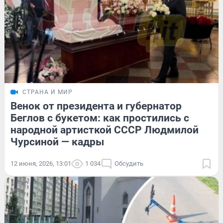
СТРАНА И МИР
Венок от президента и губернатор
Беглов с букетом: как простились с
народной артисткой СССР Людмилой
Чурсиной — кадры
12 июня, 2026, 13:01
1 034
Обсудить