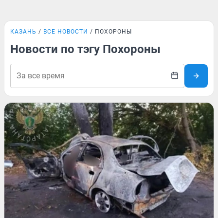
КАЗАНЬ
ВСЕ НОВОСТИ
ПОХОРОНЫ
Новости по тэгу Похороны