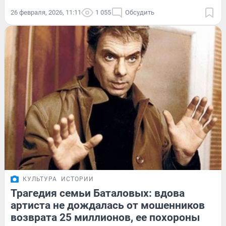
26 февраля, 2026, 11:11
1 055
Обсудить
КУЛЬТУРА
ИСТОРИИ
Трагедия семьи Баталовых: вдова
артиста не дождалась от мошенников
возврата 25 миллионов, ее похороны