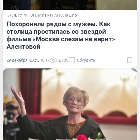
КУЛЬТУРА
ОНЛАЙН-ТРАНСЛЯЦИЯ
Похоронили рядом с мужем. Как
столица простилась со звездой
фильма «Москва слезам не верит»
Алентовой
29 декабря, 2025, 10:17
2 705
Обсудить