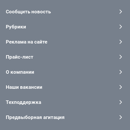
Сообщить новость
Рубрики
Реклама на сайте
Прайс-лист
О компании
Наши вакансии
Техподдержка
Предвыборная агитация