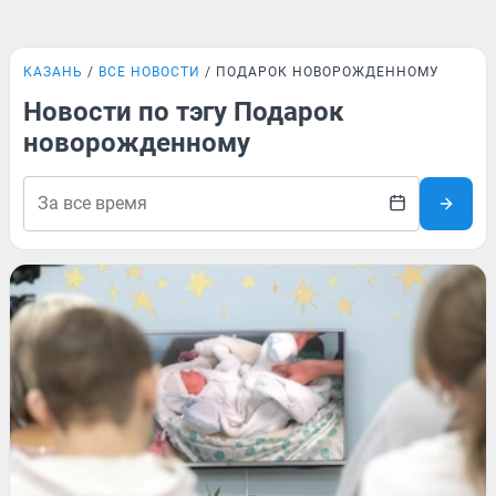
КАЗАНЬ
ВСЕ НОВОСТИ
ПОДАРОК НОВОРОЖДЕННОМУ
Новости по тэгу Подарок
новорожденному