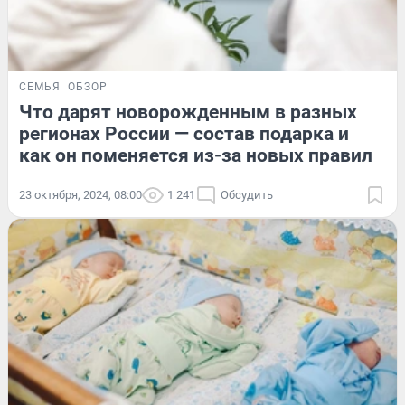
СЕМЬЯ
ОБЗОР
Что дарят новорожденным в разных
регионах России — состав подарка и
как он поменяется из-за новых правил
23 октября, 2024, 08:00
1 241
Обсудить