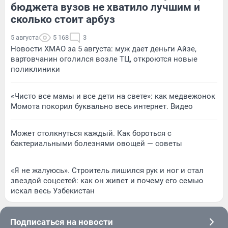
бюджета вузов не хватило лучшим и
сколько стоит арбуз
5 августа
5 168
3
Новости ХМАО за 5 августа: муж дает деньги Айзе,
вартовчанин оголился возле ТЦ, откроются новые
поликлиники
«Чисто все мамы и все дети на свете»: как медвежонок
Момота покорил буквально весь интернет. Видео
Может столкнуться каждый. Как бороться с
бактериальными болезнями овощей — советы
«Я не жалуюсь». Строитель лишился рук и ног и стал
звездой соцсетей: как он живет и почему его семью
искал весь Узбекистан
Подписаться на новости