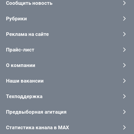
Сообщить новость
Рубрики
Реклама на сайте
Прайс-лист
О компании
Наши вакансии
Техподдержка
Предвыборная агитация
Статистика канала в MAX