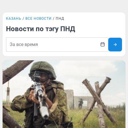
КАЗАНЬ
ВСЕ НОВОСТИ
ПНД
Новости по тэгу ПНД