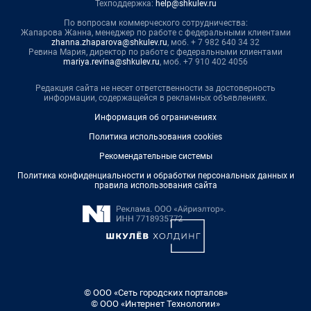
Техподдержка:
help@shkulev.ru
По вопросам коммерческого сотрудничества:
Жапарова Жанна, менеджер по работе с федеральными клиентами
zhanna.zhaparova@shkulev.ru
, моб. + 7 982 640 34 32
Ревина Мария, директор по работе с федеральными клиентами
mariya.revina@shkulev.ru
, моб. +7 910 402 4056
Редакция сайта не несет ответственности за достоверность
информации, содержащейся в рекламных объявлениях.
Информация об ограничениях
Политика использования cookies
Рекомендательные системы
Политика конфиденциальности и обработки персональных данных и
правила использования сайта
© ООО «Сеть городских порталов»
© ООО «Интернет Технологии»