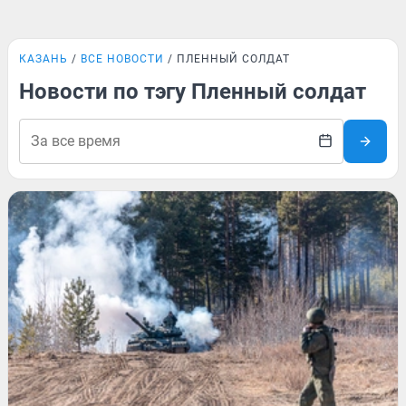
КАЗАНЬ
ВСЕ НОВОСТИ
ПЛЕННЫЙ СОЛДАТ
Новости по тэгу Пленный солдат