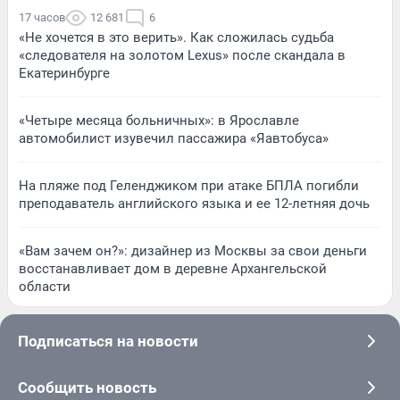
17 часов
12 681
6
«Не хочется в это верить». Как сложилась судьба
«следователя на золотом Lexus» после скандала в
Екатеринбурге
«Четыре месяца больничных»: в Ярославле
автомобилист изувечил пассажира «Яавтобуса»
На пляже под Геленджиком при атаке БПЛА погибли
преподаватель английского языка и ее 12-летняя дочь
«Вам зачем он?»: дизайнер из Москвы за свои деньги
восстанавливает дом в деревне Архангельской
области
Подписаться на новости
Сообщить новость