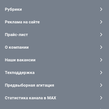
Рубрики
Реклама на сайте
Прайс-лист
О компании
Наши вакансии
Техподдержка
Предвыборная агитация
Статистика канала в MAX