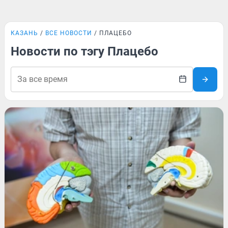
КАЗАНЬ
ВСЕ НОВОСТИ
ПЛАЦЕБО
Новости по тэгу Плацебо