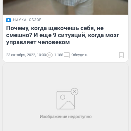
НАУКА
ОБЗОР
Почему, когда щекочешь себя, не
смешно? И еще 9 ситуаций, когда мозг
управляет человеком
23 октября, 2022, 10:00
1 188
Обсудить