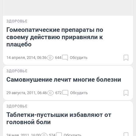
ЗДОРОВЬЕ
Гомеопатические препараты по
своему действию приравняли к
плацебо
14 апреля, 2014, 06:36
644
Обсудить
ЗДОРОВЬЕ
Самовнушение лечит многие болезни
29 августа, 2011, 06:46
672
Обсудить
ЗДОРОВЬЕ
Таблетки-пустышки избавляют от
головной боли
24 мая, 2011, 16:00
574
Обсудить