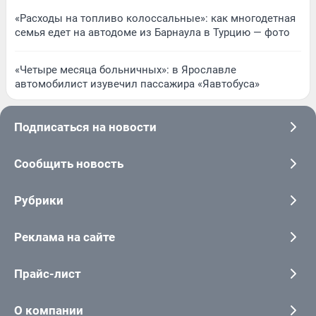
«Расходы на топливо колоссальные»: как многодетная
семья едет на автодоме из Барнаула в Турцию — фото
«Четыре месяца больничных»: в Ярославле
автомобилист изувечил пассажира «Яавтобуса»
Подписаться на новости
Сообщить новость
Рубрики
Реклама на сайте
Прайс-лист
О компании