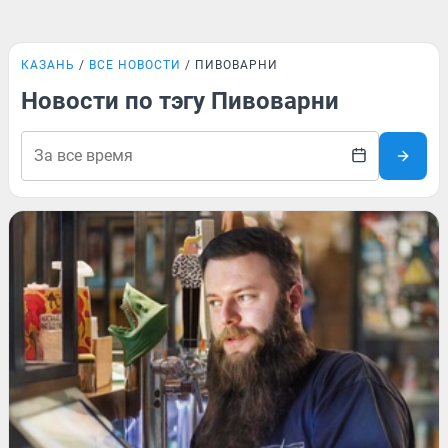
КАЗАНЬ
ВСЕ НОВОСТИ
ПИВОВАРНИ
Новости по тэгу Пивоварни