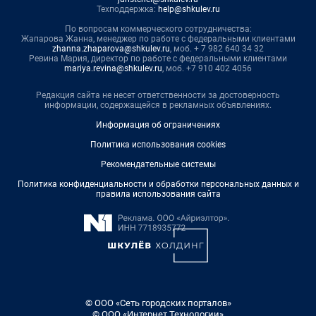
Техподдержка:
help@shkulev.ru
По вопросам коммерческого сотрудничества:
Жапарова Жанна, менеджер по работе с федеральными клиентами
zhanna.zhaparova@shkulev.ru
, моб. + 7 982 640 34 32
Ревина Мария, директор по работе с федеральными клиентами
mariya.revina@shkulev.ru
, моб. +7 910 402 4056
Редакция сайта не несет ответственности за достоверность
информации, содержащейся в рекламных объявлениях.
Информация об ограничениях
Политика использования cookies
Рекомендательные системы
Политика конфиденциальности и обработки персональных данных и
правила использования сайта
© ООО «Сеть городских порталов»
© ООО «Интернет Технологии»