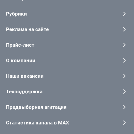
Рубрики
Реклама на сайте
Прайс-лист
О компании
Наши вакансии
Техподдержка
Предвыборная агитация
Статистика канала в MAX