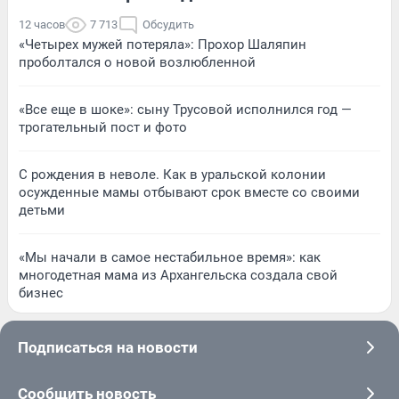
12 часов
7 713
Обсудить
«Четырех мужей потеряла»: Прохор Шаляпин
проболтался о новой возлюбленной
«Все еще в шоке»: сыну Трусовой исполнился год —
трогательный пост и фото
С рождения в неволе. Как в уральской колонии
осужденные мамы отбывают срок вместе со своими
детьми
«Мы начали в самое нестабильное время»: как
многодетная мама из Архангельска создала свой
бизнес
Подписаться на новости
Сообщить новость