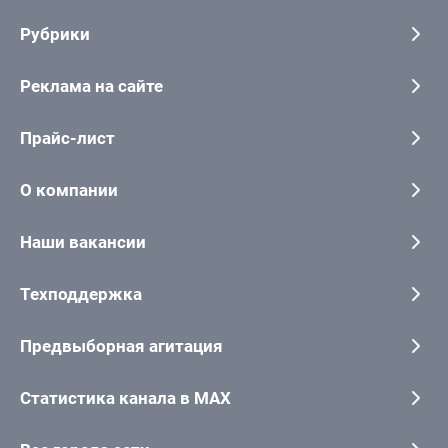
Рубрики
Реклама на сайте
Прайс-лист
О компании
Наши вакансии
Техподдержка
Предвыборная агитация
Статистика канала в MAX