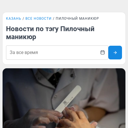
КАЗАНЬ
ВСЕ НОВОСТИ
ПИЛОЧНЫЙ МАНИКЮР
Новости по тэгу Пилочный
маникюр