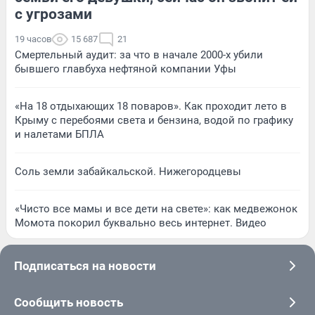
с угрозами
19 часов
15 687
21
Смертельный аудит: за что в начале 2000-х убили
бывшего главбуха нефтяной компании Уфы
«На 18 отдыхающих 18 поваров». Как проходит лето в
Крыму с перебоями света и бензина, водой по графику
и налетами БПЛА
Соль земли забайкальской. Нижегородцевы
«Чисто все мамы и все дети на свете»: как медвежонок
Момота покорил буквально весь интернет. Видео
Подписаться на новости
Сообщить новость