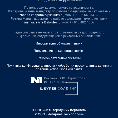
Техподдержка:
help@shkulev.ru
По вопросам коммерческого сотрудничества:
Жапарова Жанна, менеджер по работе с федеральными клиентами
zhanna.zhaparova@shkulev.ru
, моб. + 7 982 640 34 32
Ревина Мария, директор по работе с федеральными клиентами
mariya.revina@shkulev.ru
, моб. +7 910 402 4056
Редакция сайта не несет ответственности за достоверность
информации, содержащейся в рекламных объявлениях.
Информация об ограничениях
Политика использования cookies
Рекомендательные системы
Политика конфиденциальности и обработки персональных данных и
правила использования сайта
© ООО «Сеть городских порталов»
© ООО «Интернет Технологии»