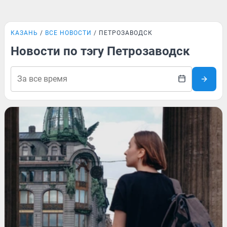
КАЗАНЬ
ВСЕ НОВОСТИ
ПЕТРОЗАВОДСК
Новости по тэгу Петрозаводск