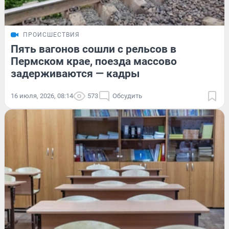
ПРОИСШЕСТВИЯ
Пять вагонов сошли с рельсов в
Пермском крае, поезда массово
задерживаются — кадры
16 июля, 2026, 08:14
573
Обсудить