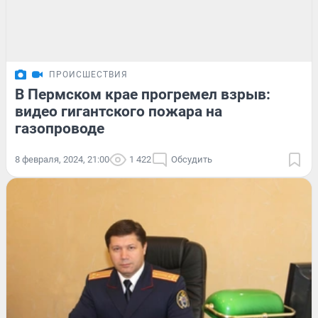
ПРОИСШЕСТВИЯ
В Пермском крае прогремел взрыв:
видео гигантского пожара на
газопроводе
8 февраля, 2024, 21:00
1 422
Обсудить