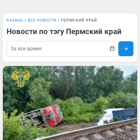
КАЗАНЬ
ВСЕ НОВОСТИ
ПЕРМСКИЙ КРАЙ
Новости по тэгу Пермский край