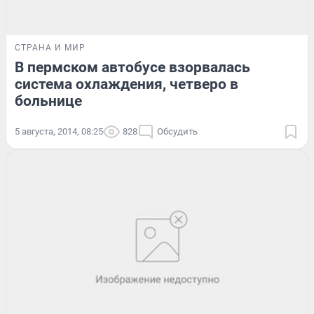
СТРАНА И МИР
В пермском автобусе взорвалась
система охлаждения, четверо в
больнице
5 августа, 2014, 08:25
828
Обсудить