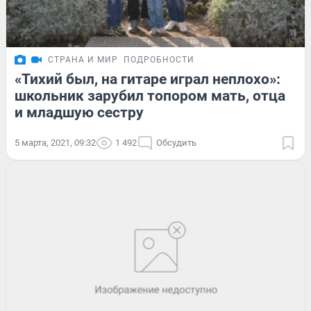
СТРАНА И МИР
ПОДРОБНОСТИ
«Тихий был, на гитаре играл неплохо»:
школьник зарубил топором мать, отца
и младшую сестру
5 марта, 2021, 09:32
1 492
Обсудить