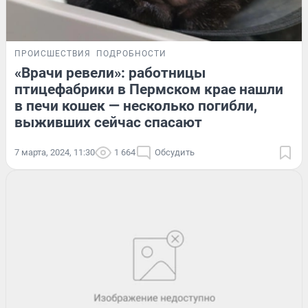
ПРОИСШЕСТВИЯ
ПОДРОБНОСТИ
«Врачи ревели»: работницы
птицефабрики в Пермском крае нашли
в печи кошек — несколько погибли,
выживших сейчас спасают
7 марта, 2024, 11:30
1 664
Обсудить