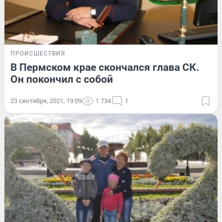
ПРОИСШЕСТВИЯ
В Пермском крае скончался глава СК.
Он покончил с собой
23 сентября, 2021, 19:09
1 734
1