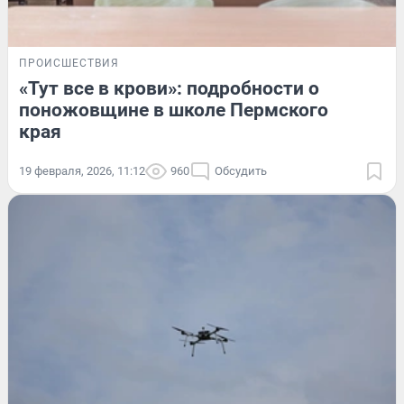
ПРОИСШЕСТВИЯ
«Тут все в крови»: подробности о
поножовщине в школе Пермского
края
19 февраля, 2026, 11:12
960
Обсудить