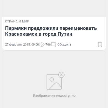
СТРАНА И МИР
Пермяки предложили переименовать
Краснокамск в город Путин
27 февраля, 2015, 09:00
766
Обсудить