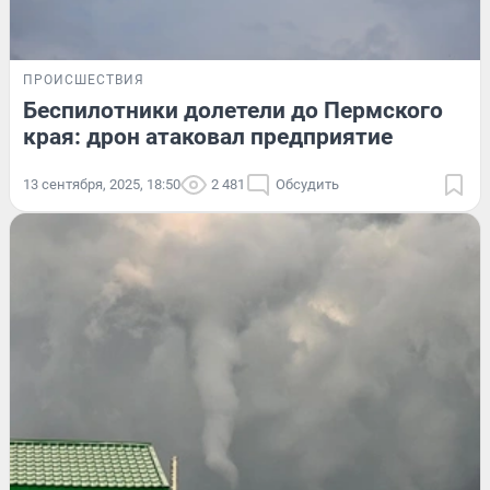
ПРОИСШЕСТВИЯ
Беспилотники долетели до Пермского
края: дрон атаковал предприятие
13 сентября, 2025, 18:50
2 481
Обсудить