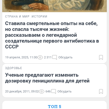
СТРАНА И МИР
ИСТОРИИ
Ставила смертельные опыты на себе,
но спасла тысячи жизней:
рассказываем о легендарной
создательнице первого антибиотика в
СССР
19 апреля, 2025, 11:00
2 311
Обсудить
ЗДОРОВЬЕ
Ученые предлагают изменить
дозировку пенициллина для детей
20 декабря, 2011, 09:02
646
Обсудить
ТОП 5