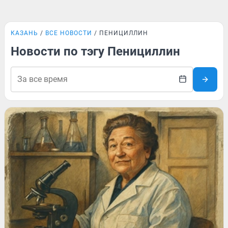
КАЗАНЬ
ВСЕ НОВОСТИ
ПЕНИЦИЛЛИН
Новости по тэгу Пенициллин