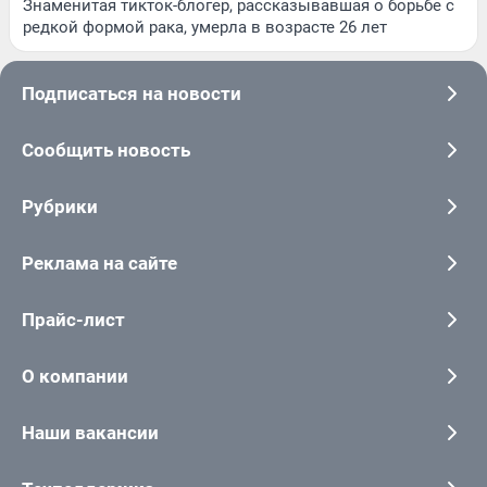
Знаменитая тикток-блогер, рассказывавшая о борьбе с
редкой формой рака, умерла в возрасте 26 лет
Подписаться на новости
Сообщить новость
Рубрики
Реклама на сайте
Прайс-лист
О компании
Наши вакансии