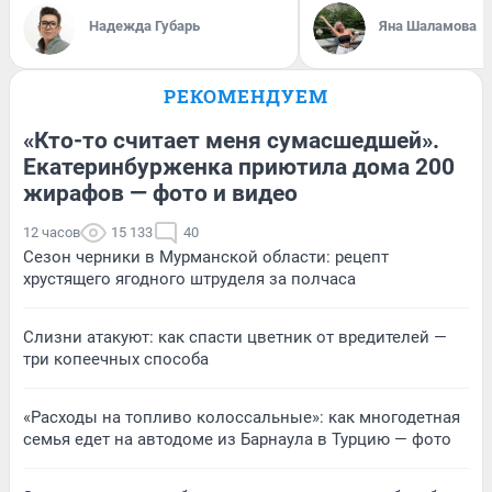
Надежда Губарь
Яна Шаламова
РЕКОМЕНДУЕМ
«Кто-то считает меня сумасшедшей».
Екатеринбурженка приютила дома 200
жирафов — фото и видео
12 часов
15 133
40
Сезон черники в Мурманской области: рецепт
хрустящего ягодного штруделя за полчаса
Слизни атакуют: как спасти цветник от вредителей —
три копеечных способа
«Расходы на топливо колоссальные»: как многодетная
семья едет на автодоме из Барнаула в Турцию — фото