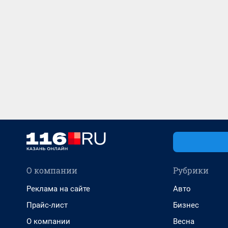
О компании
Рубрики
Реклама на сайте
Авто
Прайс-лист
Бизнес
О компании
Весна