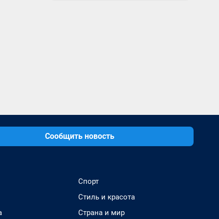
Сообщить новость
Спорт
Стиль и красота
а
Страна и мир