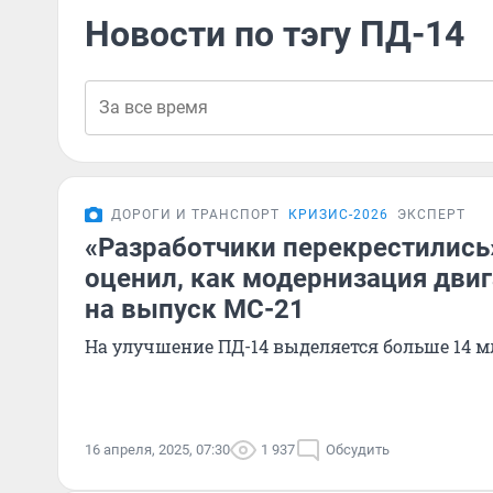
Новости по тэгу ПД-14
ДОРОГИ И ТРАНСПОРТ
КРИЗИС-2026
ЭКСПЕРТ
«Разработчики перекрестились
оценил, как модернизация двиг
на выпуск МС-21
На улучшение ПД-14 выделяется больше 14 м
16 апреля, 2025, 07:30
1 937
Обсудить