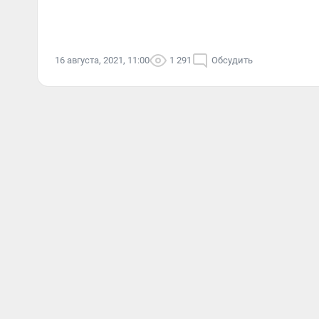
16 августа, 2021, 11:00
1 291
Обсудить