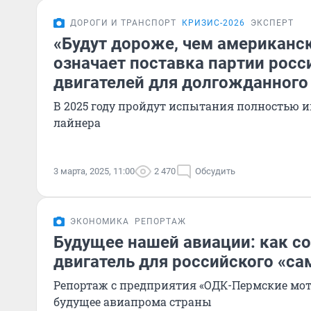
ДОРОГИ И ТРАНСПОРТ
КРИЗИС-2026
ЭКСПЕРТ
«Будут дороже, чем американск
означает поставка партии росс
двигателей для долгожданного
В 2025 году пройдут испытания полностью
лайнера
3 марта, 2025, 11:00
2 470
Обсудить
ЭКОНОМИКА
РЕПОРТАЖ
Будущее нашей авиации: как с
двигатель для российского «са
Репортаж с предприятия «ОДК-Пермские мото
будущее авиапрома страны