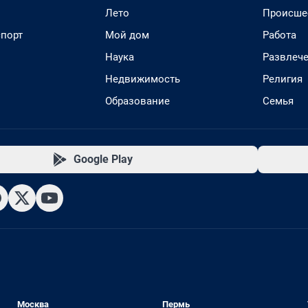
Лето
Происше
спорт
Мой дом
Работа
Наука
Развлеч
Недвижимость
Религия
Образование
Семья
Google Play
Москва
Пермь