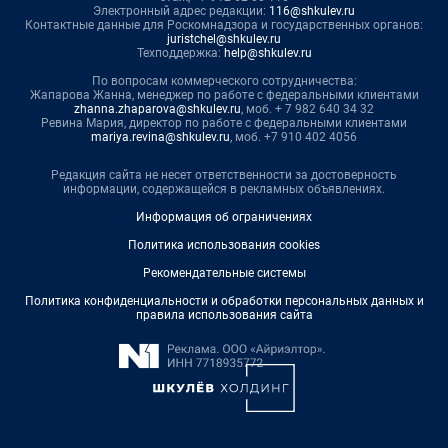
Электронный адрес редакции:
116@shkulev.ru
Контактные данные для Роскомнадзора и государственных органов:
juristchel@shkulev.ru
Техподдержка:
help@shkulev.ru
По вопросам коммерческого сотрудничества:
Жапарова Жанна, менеджер по работе с федеральными клиентами
zhanna.zhaparova@shkulev.ru
, моб. + 7 982 640 34 32
Ревина Мария, директор по работе с федеральными клиентами
mariya.revina@shkulev.ru
, моб. +7 910 402 4056
Редакция сайта не несет ответственности за достоверность
информации, содержащейся в рекламных объявлениях.
Информация об ограничениях
Политика использования cookies
Рекомендательные системы
Политика конфиденциальности и обработки персональных данных и
правила использования сайта