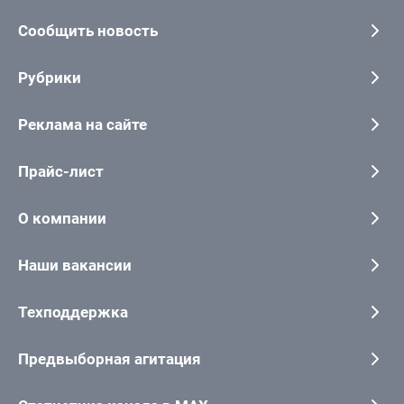
Сообщить новость
Рубрики
Реклама на сайте
Прайс-лист
О компании
Наши вакансии
Техподдержка
Предвыборная агитация