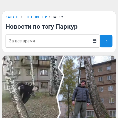
КАЗАНЬ
ВСЕ НОВОСТИ
ПАРКУР
Новости по тэгу Паркур