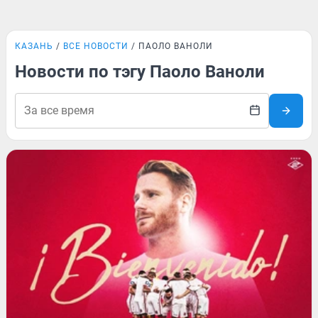
КАЗАНЬ
ВСЕ НОВОСТИ
ПАОЛО ВАНОЛИ
Новости по тэгу Паоло Ваноли