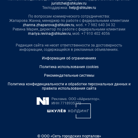
juristchel@shkulev.ru
Техподдержка:
help@shkulev.ru
По вопросам коммерческого сотрудничества:
Жапарова Жанна, менеджер по работе с федеральными клиентами
zhanna.zhaparova@shkulev.ru
, моб. + 7 982 640 34 32
Ревина Мария, директор по работе с федеральными клиентами
mariya.revina@shkulev.ru
, моб. +7 910 402 4056
Редакция сайта не несет ответственности за достоверность
информации, содержащейся в рекламных объявлениях.
Информация об ограничениях
Политика использования cookies
Рекомендательные системы
Политика конфиденциальности и обработки персональных данных и
правила использования сайта
© ООО «Сеть городских порталов»