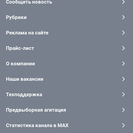
Сообщить новость
Рубрики
Реклама на сайте
Прайс-лист
О компании
Наши вакансии
Техподдержка
Предвыборная агитация
Статистика канала в MAX