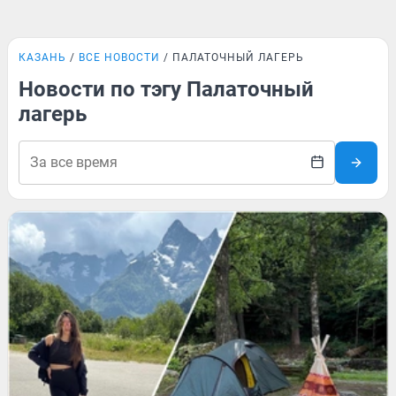
КАЗАНЬ
ВСЕ НОВОСТИ
ПАЛАТОЧНЫЙ ЛАГЕРЬ
Новости по тэгу Палаточный
лагерь