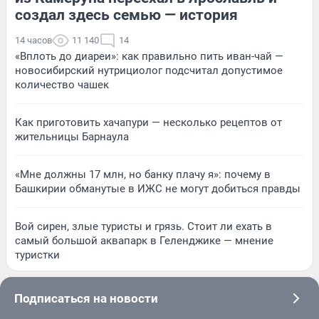
создал здесь семью — история
14 часов
11 140
14
«Вплоть до диареи»: как правильно пить иван-чай —
новосибирский нутрициолог подсчитал допустимое
количество чашек
Как приготовить хачапури — несколько рецептов от
жительницы Барнаула
«Мне должны 17 млн, но банку плачу я»: почему в
Башкирии обманутые в ИЖС не могут добиться правды
Вой сирен, злые туристы и грязь. Стоит ли ехать в
самый большой аквапарк в Геленджике — мнение
туристки
Подписаться на новости