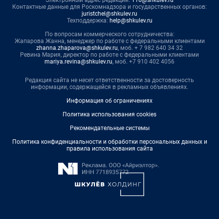
Контактные данные для Роскомнадзора и государственных органов:
juristchel@shkulev.ru
Техподдержка:
help@shkulev.ru
По вопросам коммерческого сотрудничества:
Жапарова Жанна, менеджер по работе с федеральными клиентами
zhanna.zhaparova@shkulev.ru
, моб. + 7 982 640 34 32
Ревина Мария, директор по работе с федеральными клиентами
mariya.revina@shkulev.ru
, моб. +7 910 402 4056
Редакция сайта не несет ответственности за достоверность
информации, содержащейся в рекламных объявлениях.
Информация об ограничениях
Политика использования cookies
Рекомендательные системы
Политика конфиденциальности и обработки персональных данных и
правила использования сайта