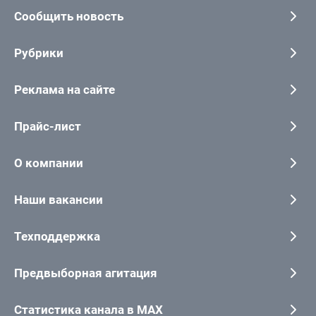
Сообщить новость
Рубрики
Реклама на сайте
Прайс-лист
О компании
Наши вакансии
Техподдержка
Предвыборная агитация
Статистика канала в MAX