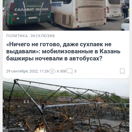
ПОЛИТИКА
ЭКСКЛЮЗИВ
«Ничего не готово, даже сухпаек не
выдавали»: мобилизованные в Казань
башкиры ночевали в автобусах?
29 сентября, 2022, 11:26
6 308
3