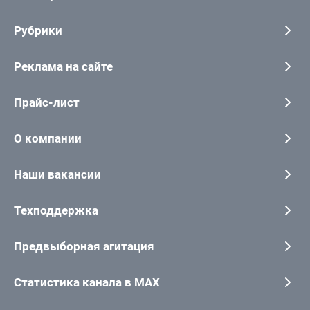
Рубрики
Реклама на сайте
Прайс-лист
О компании
Наши вакансии
Техподдержка
Предвыборная агитация
Статистика канала в MAX