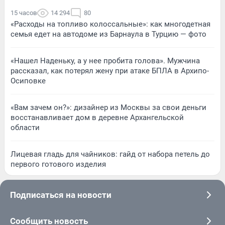
15 часов
14 294
80
«Расходы на топливо колоссальные»: как многодетная
семья едет на автодоме из Барнаула в Турцию — фото
«Нашел Наденьку, а у нее пробита голова». Мужчина
рассказал, как потерял жену при атаке БПЛА в Архипо-
Осиповке
«Вам зачем он?»: дизайнер из Москвы за свои деньги
восстанавливает дом в деревне Архангельской
области
Лицевая гладь для чайников: гайд от набора петель до
первого готового изделия
Подписаться на новости
Сообщить новость