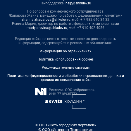
Техподдержка:
help@shkulev.ru
По вопросам коммерческого сотрудничества:
Жапарова Жанна, менеджер по работе с федеральными клиентами
zhanna.zhaparova@shkulev.ru
, моб. + 7 982 640 34 32
Ревина Мария, директор по работе с федеральными клиентами
mariya.revina@shkulev.ru
, моб. +7 910 402 4056
Редакция сайта не несет ответственности за достоверность
информации, содержащейся в рекламных объявлениях.
Информация об ограничениях
Политика использования cookies
Рекомендательные системы
Политика конфиденциальности и обработки персональных данных и
правила использования сайта
© ООО «Сеть городских порталов»
© ООО «Интернет Технологии»