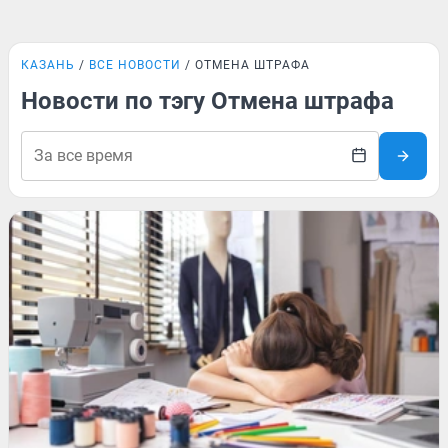
КАЗАНЬ
ВСЕ НОВОСТИ
ОТМЕНА ШТРАФА
Новости по тэгу Отмена штрафа