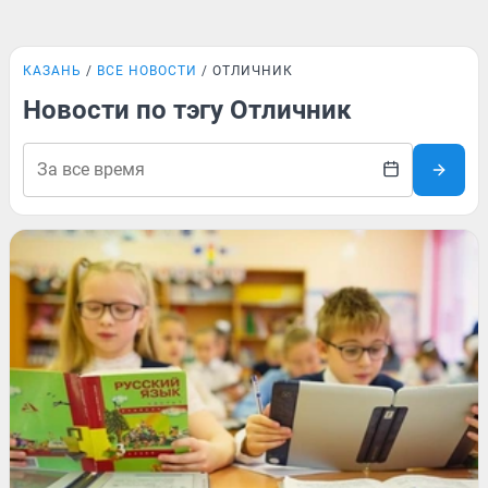
КАЗАНЬ
ВСЕ НОВОСТИ
ОТЛИЧНИК
Новости по тэгу Отличник