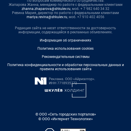
По вопросам коммерческого сотрудничества:
Жапарова Жанна, менеджер по работе с федеральными клиентами
zhanna.zhaparova@shkulev.ru
, моб. + 7 982 640 34 32
Ревина Мария, директор по работе с федеральными клиентами
mariya.revina@shkulev.ru
, моб. +7 910 402 4056
Редакция сайта не несет ответственности за достоверность
информации, содержащейся в рекламных объявлениях.
Информация об ограничениях
Политика использования cookies
Рекомендательные системы
Политика конфиденциальности и обработки персональных данных и
правила использования сайта
© ООО «Сеть городских порталов»
© ООО «Интернет Технологии»