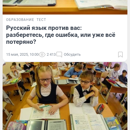
ОБРАЗОВАНИЕ
ТЕСТ
Русский язык против вас:
разберетесь, где ошибка, или уже всё
потеряно?
15 мая, 2025, 10:00
2 413
Обсудить