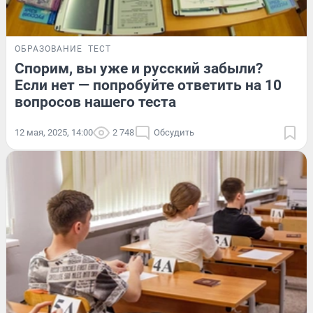
ОБРАЗОВАНИЕ
ТЕСТ
Спорим, вы уже и русский забыли?
Если нет — попробуйте ответить на 10
вопросов нашего теста
12 мая, 2025, 14:00
2 748
Обсудить