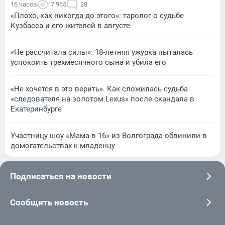
16 часов
7 965
28
«Плохо, как никогда до этого»: таролог о судьбе
Кузбасса и его жителей в августе
«Не рассчитала силы»: 18-летняя ужурка пыталась
успокоить трехмесячного сына и убила его
«Не хочется в это верить». Как сложилась судьба
«следователя на золотом Lexus» после скандала в
Екатеринбурге
Участницу шоу «Мама в 16» из Волгограда обвинили в
домогательствах к младенцу
Подписаться на новости
Сообщить новость