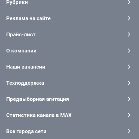
Рубрики
Реклама на сайте
Прайс-лист
О компании
Наши вакансии
Техподдержка
Предвыборная агитация
Статистика канала в MAX
Все города сети