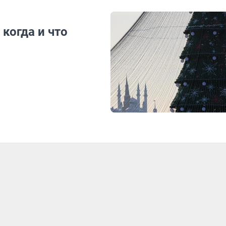
когда и что