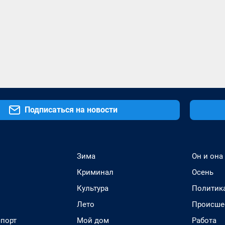
Подписаться на новости
Зима
Он и она
Криминал
Осень
Культура
Политик
Лето
Происше
спорт
Мой дом
Работа