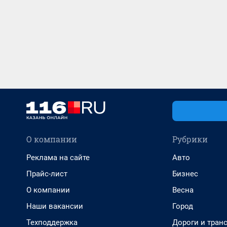
О компании
Рубрики
Реклама на сайте
Авто
Прайс-лист
Бизнес
О компании
Весна
Наши вакансии
Город
Техподдержка
Дороги и тран