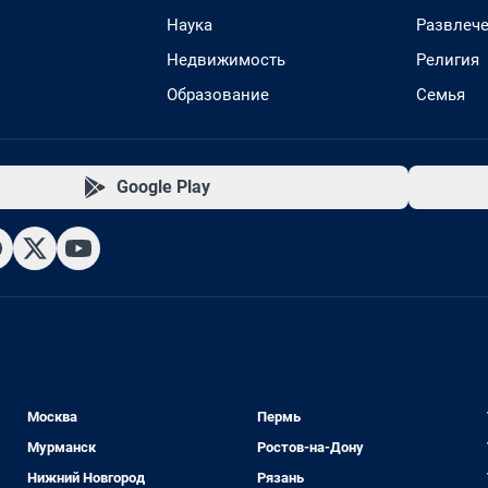
Наука
Развлеч
Недвижимость
Религия
Образование
Семья
Google Play
Москва
Пермь
Мурманск
Ростов-на-Дону
Нижний Новгород
Рязань