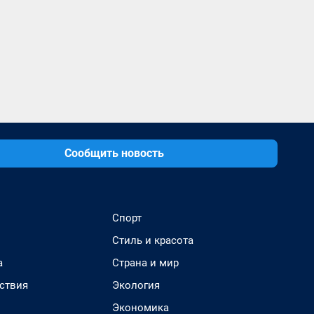
Сообщить новость
Спорт
Стиль и красота
а
Страна и мир
ствия
Экология
Экономика