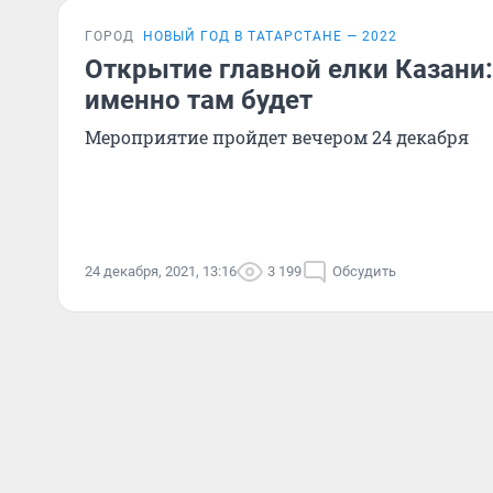
ГОРОД
НОВЫЙ ГОД В ТАТАРСТАНЕ — 2022
Открытие главной елки Казани: 
именно там будет
Мероприятие пройдет вечером 24 декабря
24 декабря, 2021, 13:16
3 199
Обсудить