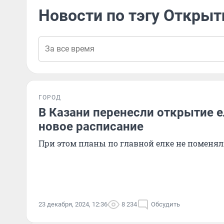
Новости по тэгу Открыт
ГОРОД
В Казани перенесли открытие 
новое расписание
При этом планы по главной елке не поменял
23 декабря, 2024, 12:36
8 234
Обсудить