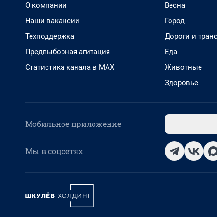
О компании
Весна
Наши вакансии
Город
Техподдержка
Дороги и тран
Предвыборная агитация
Еда
Статистика канала в MAX
Животные
Здоровье
Мобильное приложение
Мы в соцсетях