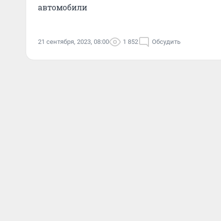
автомобили
21 сентября, 2023, 08:00
1 852
Обсудить