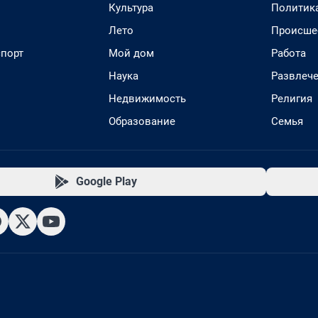
Культура
Политик
Лето
Происше
спорт
Мой дом
Работа
Наука
Развлеч
Недвижимость
Религия
Образование
Семья
Google Play