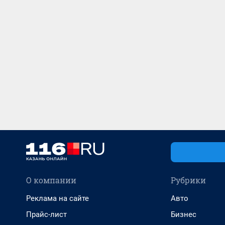
О компании
Рубрики
Реклама на сайте
Авто
Прайс-лист
Бизнес