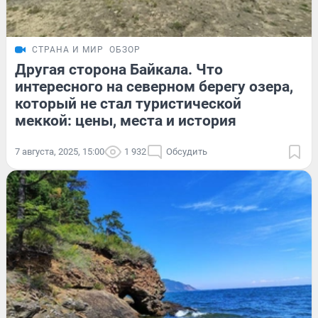
СТРАНА И МИР
ОБЗОР
Другая сторона Байкала. Что
интересного на северном берегу озера,
который не стал туристической
меккой: цены, места и история
7 августа, 2025, 15:00
1 932
Обсудить