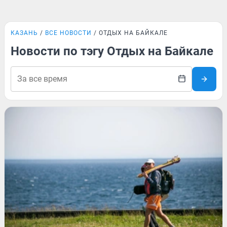
КАЗАНЬ
ВСЕ НОВОСТИ
ОТДЫХ НА БАЙКАЛЕ
Новости по тэгу Отдых на Байкале