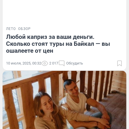
ЛЕТО
ОБЗОР
Любой каприз за ваши деньги.
Сколько стоят туры на Байкал — вы
ошалеете от цен
10 июля, 2025, 00:32
2 017
Обсудить