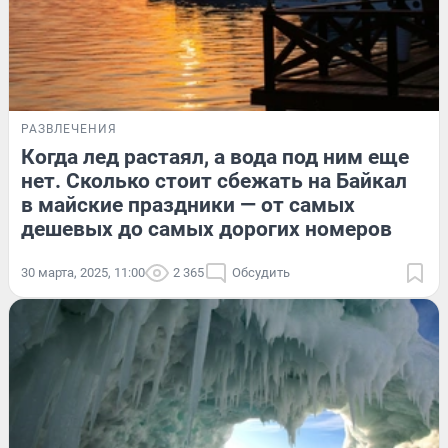
РАЗВЛЕЧЕНИЯ
Когда лед растаял, а вода под ним еще
нет. Сколько стоит сбежать на Байкал
в майские праздники — от самых
дешевых до самых дорогих номеров
30 марта, 2025, 11:00
2 365
Обсудить