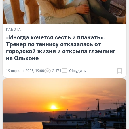
РАБОТА
«Иногда хочется сесть и плакать».
Тренер по теннису отказалась от
городской жизни и открыла глэмпинг
на Ольхоне
19 апреля, 2025, 19:00
2 474
Обсудить