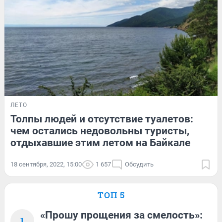
ЛЕТО
Толпы людей и отсутствие туалетов:
чем остались недовольны туристы,
отдыхавшие этим летом на Байкале
18 сентября, 2022, 15:00
1 657
Обсудить
ТОП 5
«Прошу прощения за смелость»:
1