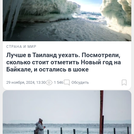
СТРАНА И МИР
Лучше в Таиланд уехать. Посмотрели,
сколько стоит отметить Новый год на
Байкале, и остались в шоке
29 ноября, 2024, 13:30
1 546
Обсудить