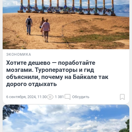
ЭКОНОМИКА
Хотите дешево — поработайте
мозгами. Туроператоры и гид
объяснили, почему на Байкале так
дорого отдыхать
6 сентября, 2024, 11:30
1 381
Обсудить