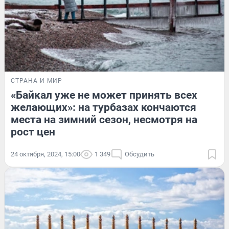
СТРАНА И МИР
«Байкал уже не может принять всех
желающих»: на турбазах кончаются
места на зимний сезон, несмотря на
рост цен
24 октября, 2024, 15:00
1 349
Обсудить