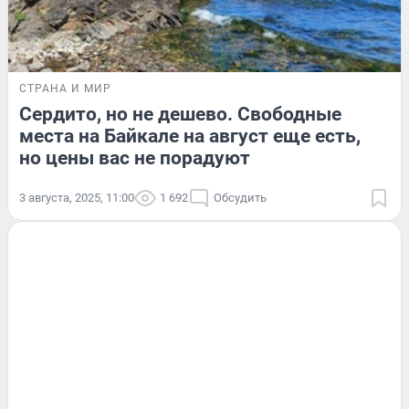
СТРАНА И МИР
Сердито, но не дешево. Свободные
места на Байкале на август еще есть,
но цены вас не порадуют
3 августа, 2025, 11:00
1 692
Обсудить