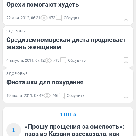
Орехи помогают худеть
22 мая, 2012, 06:31
673
Обсудить
ЗДОРОВЬЕ
Средиземноморская диета продлевает
жизнь женщинам
4 августа, 2011, 07:12
793
Обсудить
ЗДОРОВЬЕ
Фисташки для похудения
19 июля, 2011, 07:42
746
Обсудить
ТОП 5
«Прошу прощения за смелость»:
1
пара из Казани рассказала, как