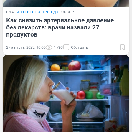
ЕДА
ИНТЕРЕСНО ПРО ЕДУ
ОБЗОР
Как снизить артериальное давление
без лекарств: врачи назвали 27
продуктов
27 августа, 2023, 10:00
1 793
Обсудить