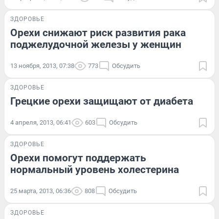
ЗДОРОВЬЕ
Орехи снижают риск развития рака
поджелудочной железы у женщин
13 ноября, 2013, 07:38
773
Обсудить
ЗДОРОВЬЕ
Грецкие орехи защищают от диабета
4 апреля, 2013, 06:41
603
Обсудить
ЗДОРОВЬЕ
Орехи помогут поддержать
нормальный уровень холестерина
25 марта, 2013, 06:36
808
Обсудить
ЗДОРОВЬЕ