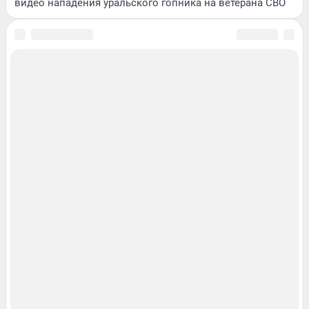
видео нападения уральского гопника на ветерана СВО