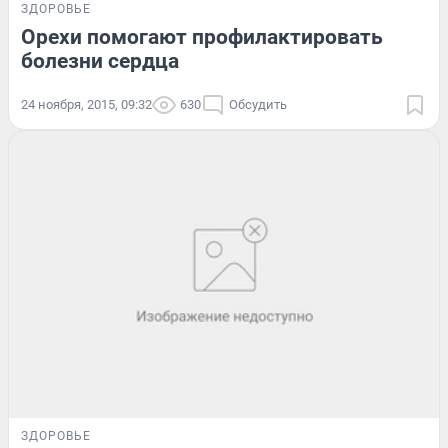
ЗДОРОВЬЕ
Орехи помогают профилактировать
болезни сердца
24 ноября, 2015, 09:32
630
Обсудить
ЗДОРОВЬЕ