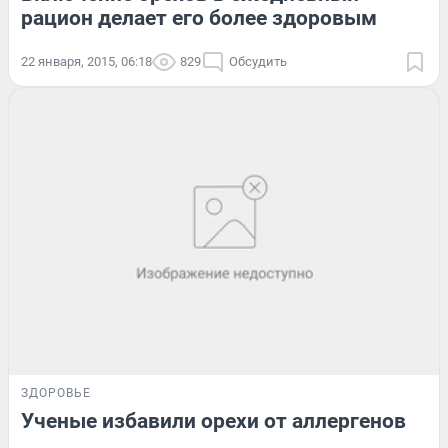
рацион делает его более здоровым
22 января, 2015, 06:18
829
Обсудить
ЗДОРОВЬЕ
Ученые избавили орехи от аллергенов