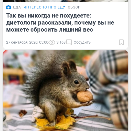
ЕДА
ИНТЕРЕСНО ПРО ЕДУ
ОБЗОР
Так вы никогда не похудеете:
диетологи рассказали, почему вы не
можете сбросить лишний вес
27 сентября, 2020, 05:00
3 168
Обсудить