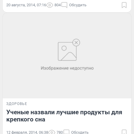
20 августа, 2014, 07:16
804
Обсудить
ЗДОРОВЬЕ
Ученые назвали лучшие продукты для
крепкого сна
12 февраля, 2014, 06:38
780
Обсудить