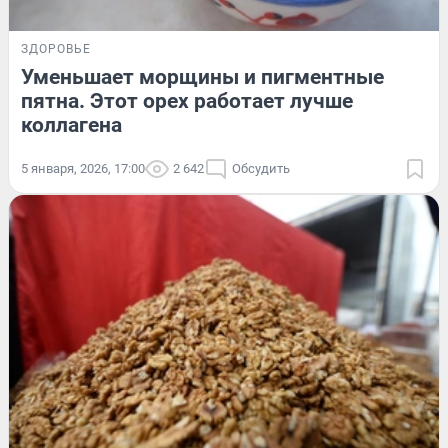
ЗДОРОВЬЕ
Уменьшает морщины и пигментные
пятна. Этот орех работает лучше
коллагена
5 января, 2026, 17:00
2 642
Обсудить