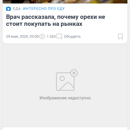
ЕДА
ИНТЕРЕСНО ПРО ЕДУ
Врач рассказала, почему орехи не
стоит покупать на рынках
29 мая, 2020, 03:00
1 263
Обсудить