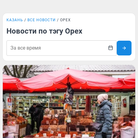
КАЗАНЬ
ВСЕ НОВОСТИ
ОРЕХ
Новости по тэгу Орех