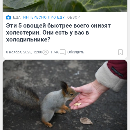
ЕДА
ИНТЕРЕСНО ПРО ЕДУ
ОБЗОР
Эти 5 овощей быстрее всего снизят
холестерин. Они есть у вас в
холодильнике?
8 ноября, 2023, 12:00
1 746
Обсудить