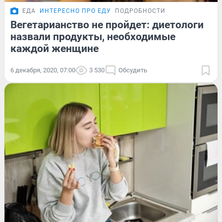
ЕДА
ИНТЕРЕСНО ПРО ЕДУ
ПОДРОБНОСТИ
Вегетарианство не пройдет: диетологи
назвали продукты, необходимые
каждой женщине
6 декабря, 2020, 07:00
3 530
Обсудить