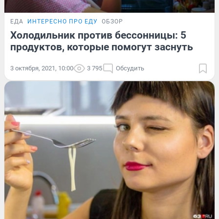
ЕДА
ИНТЕРЕСНО ПРО ЕДУ
ОБЗОР
Холодильник против бессонницы: 5
продуктов, которые помогут заснуть
3 октября, 2021, 10:00
3 795
Обсудить