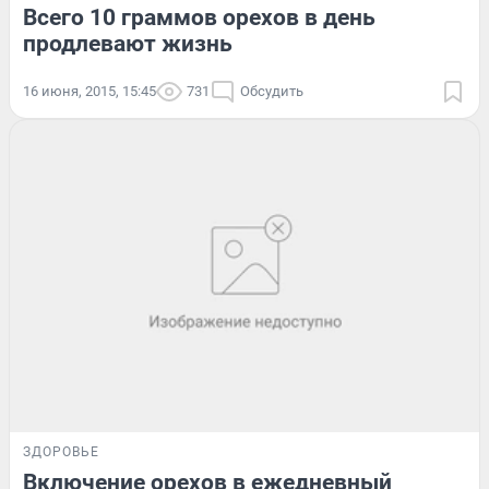
Всего 10 граммов орехов в день
продлевают жизнь
16 июня, 2015, 15:45
731
Обсудить
ЗДОРОВЬЕ
Включение орехов в ежедневный