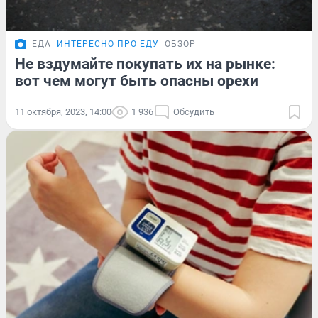
ЕДА
ИНТЕРЕСНО ПРО ЕДУ
ОБЗОР
Не вздумайте покупать их на рынке:
вот чем могут быть опасны орехи
11 октября, 2023, 14:00
1 936
Обсудить