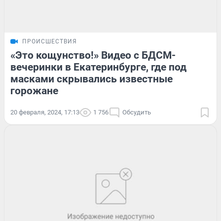
ПРОИСШЕСТВИЯ
«Это кощунство!» Видео с БДСМ-
вечеринки в Екатеринбурге, где под
масками скрывались известные
горожане
20 февраля, 2024, 17:13
1 756
Обсудить