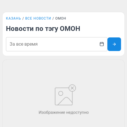
КАЗАНЬ
ВСЕ НОВОСТИ
ОМОН
Новости по тэгу ОМОН