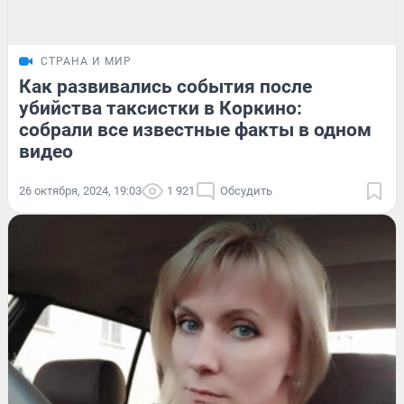
СТРАНА И МИР
Как развивались события после
убийства таксистки в Коркино:
собрали все известные факты в одном
видео
26 октября, 2024, 19:03
1 921
Обсудить