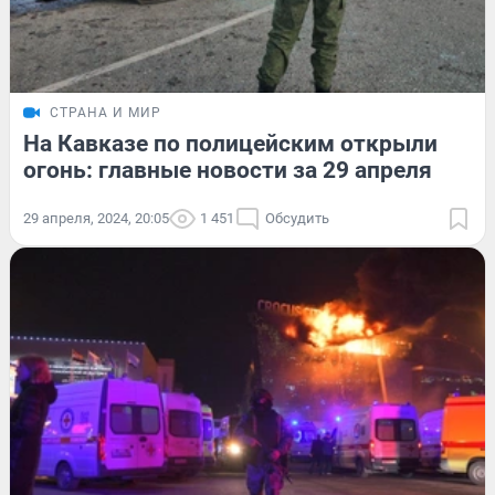
СТРАНА И МИР
На Кавказе по полицейским открыли
огонь: главные новости за 29 апреля
29 апреля, 2024, 20:05
1 451
Обсудить