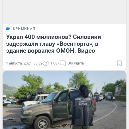
КРИМИНАЛ
Украл 400 миллионов? Силовики
задержали главу «Военторга», в
здание ворвался ОМОН. Видео
1 августа, 2024, 03:32
1 087
Обсудить