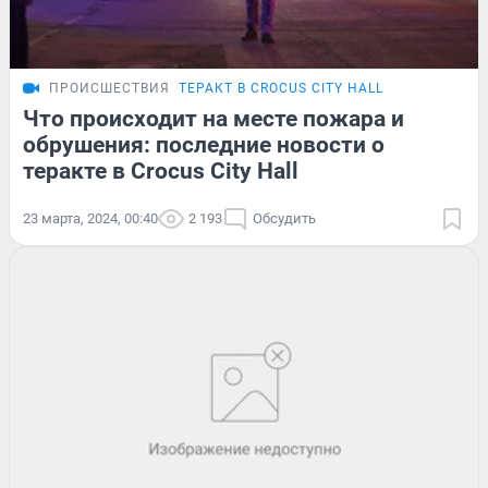
ПРОИСШЕСТВИЯ
ТЕРАКТ В CROCUS CITY HALL
Что происходит на месте пожара и
обрушения: последние новости о
теракте в Crocus City Hall
23 марта, 2024, 00:40
2 193
Обсудить