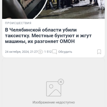
ПРОИСШЕСТВИЯ
В Челябинской области убили
таксистку. Местные бунтуют и жгут
машины, их разгоняет ОМОН
24 октября, 2024, 21:27
1 512
Обсудить