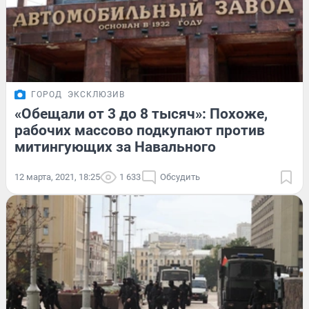
ГОРОД
ЭКСКЛЮЗИВ
«Обещали от 3 до 8 тысяч»: Похоже,
рабочих массово подкупают против
митингующих за Навального
12 марта, 2021, 18:25
1 633
Обсудить