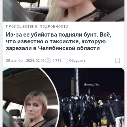
ПРОИСШЕСТВИЯ
ПОДРОБНОСТИ
Из-за ее убийства подняли бунт. Всё,
что известно о таксистке, которую
зарезали в Челябинской области
25 октября, 2024, 02:05
2 741
Обсудить