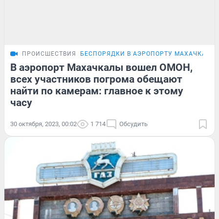
ПРОИСШЕСТВИЯ
БЕСПОРЯДКИ В АЭРОПОРТУ МАХАЧКАЛЫ
В аэропорт Махачкалы вошел ОМОН,
всех участников погрома обещают
найти по камерам: главное к этому
часу
30 октября, 2023, 00:02
1 714
Обсудить