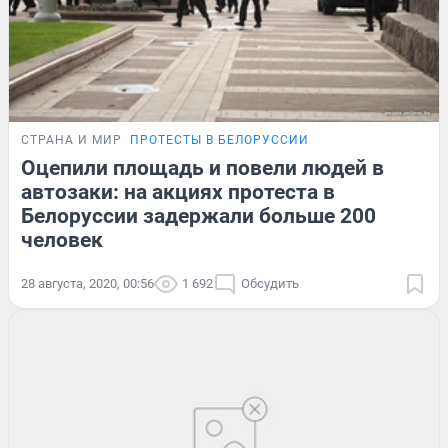
СТРАНА И МИР
ПРОТЕСТЫ В БЕЛОРУССИИ
Оцепили площадь и повели людей в
автозаки: на акциях протеста в
Белоруссии задержали больше 200
человек
28 августа, 2020, 00:56
1 692
Обсудить