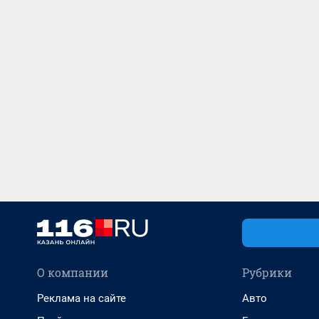
О компании
Рубрики
Реклама на сайте
Авто