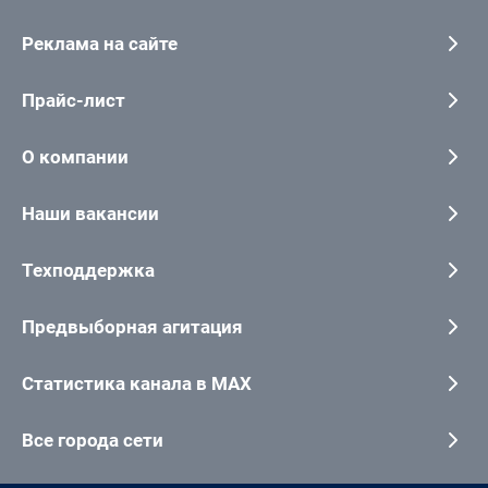
Реклама на сайте
Прайс-лист
О компании
Наши вакансии
Техподдержка
Предвыборная агитация
Статистика канала в MAX
Все города сети