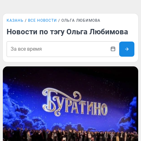
КАЗАНЬ
ВСЕ НОВОСТИ
ОЛЬГА ЛЮБИМОВА
Новости по тэгу Ольга Любимова