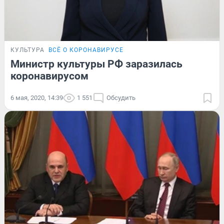
КУЛЬТУРА
ВСЁ О КОРОНАВИРУСЕ
Министр культуры РФ заразилась
коронавирусом
6 мая, 2020, 14:39
1 551
Обсудить