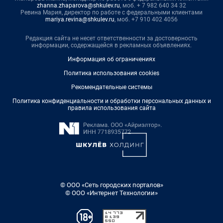
zhanna.zhaparova@shkulev.ru
, моб. + 7 982 640 34 32
Ревина Мария, директор по работе с федеральными клиентами
mariya.revina@shkulev.ru
, моб. +7 910 402 4056
Редакция сайта не несет ответственности за достоверность
информации, содержащейся в рекламных объявлениях.
Информация об ограничениях
Политика использования cookies
Рекомендательные системы
Политика конфиденциальности и обработки персональных данных и
правила использования сайта
© ООО «Сеть городских порталов»
© ООО «Интернет Технологии»