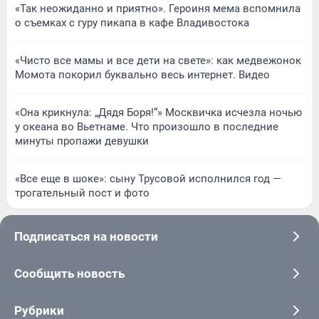
«Так неожиданно и приятно». Героиня мема вспомнила
о съемках с гуру пикапа в кафе Владивостока
«Чисто все мамы и все дети на свете»: как медвежонок
Момота покорил буквально весь интернет. Видео
«Она крикнула: „Дядя Боря!“» Москвичка исчезла ночью
у океана во Вьетнаме. Что произошло в последние
минуты пропажи девушки
«Все еще в шоке»: сыну Трусовой исполнился год —
трогательный пост и фото
Подписаться на новости
Сообщить новость
Рубрики