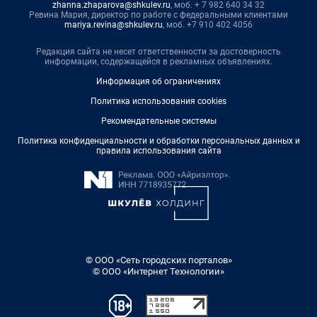
zhanna.zhaparova@shkulev.ru
, моб. + 7 982 640 34 32
Ревина Мария, директор по работе с федеральными клиентами
mariya.revina@shkulev.ru
, моб. +7 910 402 4056
Редакция сайта не несет ответственности за достоверность
информации, содержащейся в рекламных объявлениях.
Информация об ограничениях
Политика использования cookies
Рекомендательные системы
Политика конфиденциальности и обработки персональных данных и
правила использования сайта
© ООО «Сеть городских порталов»
© ООО «Интернет Технологии»