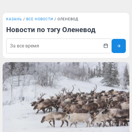
КАЗАНЬ
ВСЕ НОВОСТИ
ОЛЕНЕВОД
Новости по тэгу Оленевод