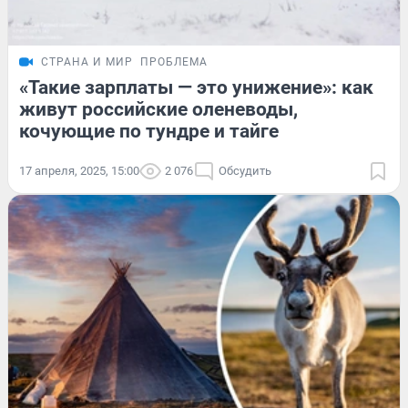
СТРАНА И МИР
ПРОБЛЕМА
«Такие зарплаты — это унижение»: как
живут российские оленеводы,
кочующие по тундре и тайге
17 апреля, 2025, 15:00
2 076
Обсудить