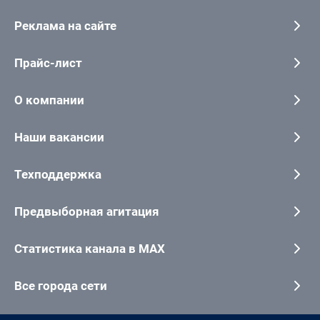
Реклама на сайте
Прайс-лист
О компании
Наши вакансии
Техподдержка
Предвыборная агитация
Статистика канала в MAX
Все города сети