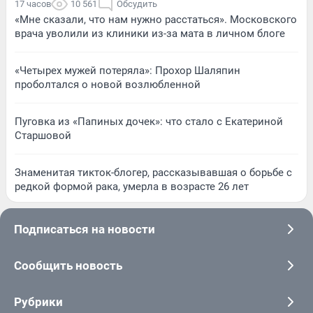
17 часов
10 561
Обсудить
«Мне сказали, что нам нужно расстаться». Московского
врача уволили из клиники из-за мата в личном блоге
«Четырех мужей потеряла»: Прохор Шаляпин
проболтался о новой возлюбленной
Пуговка из «Папиных дочек»: что стало с Екатериной
Старшовой
Знаменитая тикток-блогер, рассказывавшая о борьбе с
редкой формой рака, умерла в возрасте 26 лет
Подписаться на новости
Сообщить новость
Рубрики