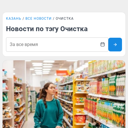
КАЗАНЬ
ВСЕ НОВОСТИ
ОЧИСТКА
Новости по тэгу Очистка