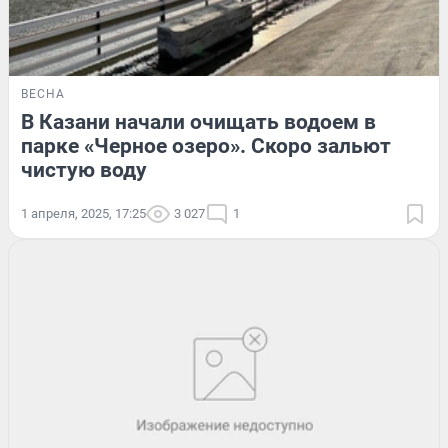
ВЕСНА
В Казани начали очищать водоем в
парке «Черное озеро». Скоро зальют
чистую воду
1 апреля, 2025, 17:25
3 027
1