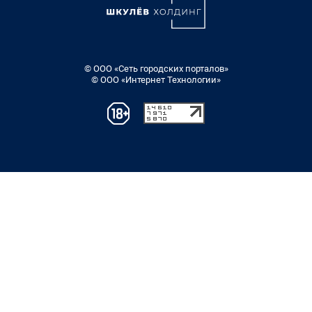
© ООО «Сеть городских порталов»
© ООО «Интернет Технологии»