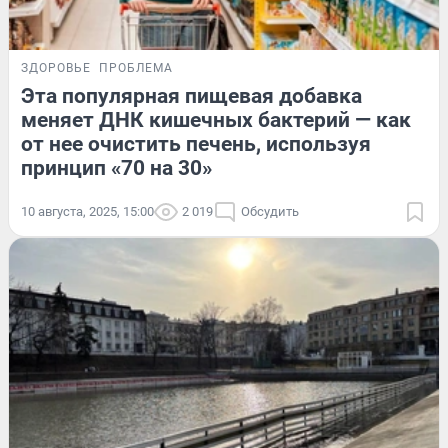
ЗДОРОВЬЕ
ПРОБЛЕМА
Эта популярная пищевая добавка
меняет ДНК кишечных бактерий — как
от нее очистить печень, используя
принцип «70 на 30»
10 августа, 2025, 15:00
2 019
Обсудить