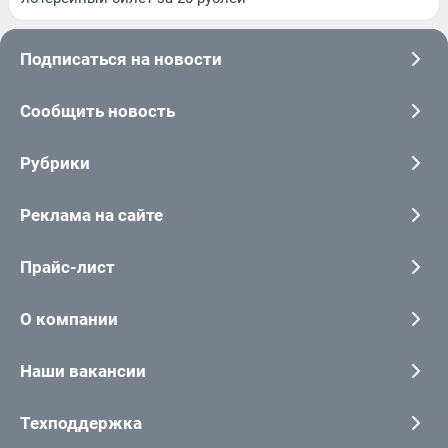
Подписаться на новости
Сообщить новость
Рубрики
Реклама на сайте
Прайс-лист
О компании
Наши вакансии
Техподдержка