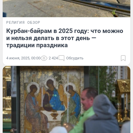
РЕЛИГИЯ
ОБЗОР
Курбан-байрам в 2025 году: что можно
и нельзя делать в этот день —
традиции праздника
4 июня, 2025, 00:00
2 424
Обсудить