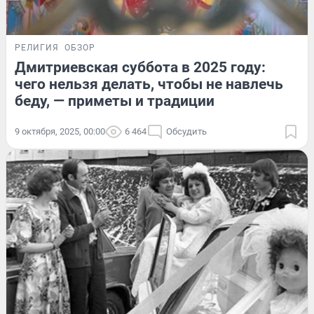
РЕЛИГИЯ
ОБЗОР
Дмитриевская суббота в 2025 году:
чего нельзя делать, чтобы не навлечь
беду, — приметы и традиции
9 октября, 2025, 00:00
6 464
Обсудить