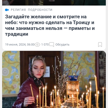
РЕЛИГИЯ
ПОДРОБНОСТИ
Загадайте желание и смотрите на
небо: что нужно сделать на Троицу и
чем заниматься нельзя — приметы и
традиции
19 июня, 2024, 06:00
1 070
Обсудить