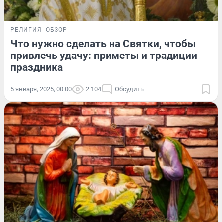
РЕЛИГИЯ
ОБЗОР
Что нужно сделать на Святки, чтобы
привлечь удачу: приметы и традиции
праздника
5 января, 2025, 00:00
2 104
Обсудить