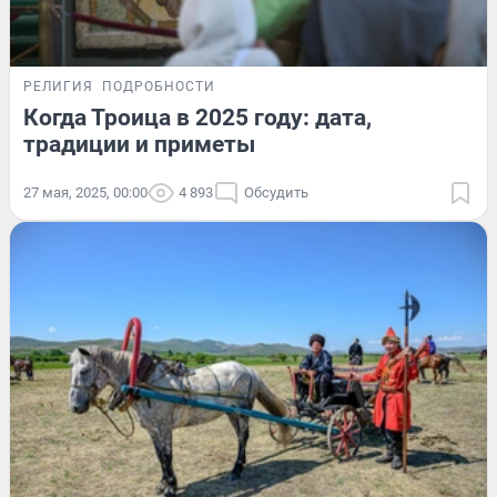
РЕЛИГИЯ
ПОДРОБНОСТИ
Когда Троица в 2025 году: дата,
традиции и приметы
27 мая, 2025, 00:00
4 893
Обсудить