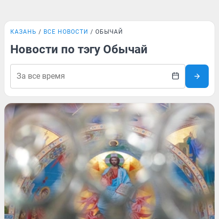
КАЗАНЬ
ВСЕ НОВОСТИ
ОБЫЧАЙ
Новости по тэгу Обычай