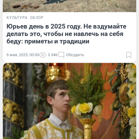
КУЛЬТУРА
ОБЗОР
Юрьев день в 2025 году. Не вздумайте
делать это, чтобы не навлечь на себя
беду: приметы и традиции
6 мая, 2025, 00:00
3 346
Обсудить