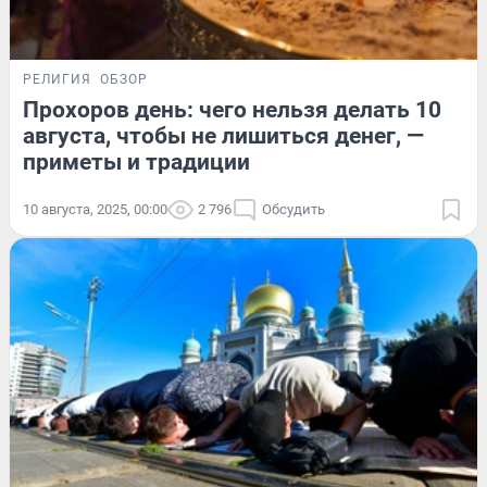
РЕЛИГИЯ
ОБЗОР
Прохоров день: чего нельзя делать 10
августа, чтобы не лишиться денег, —
приметы и традиции
10 августа, 2025, 00:00
2 796
Обсудить