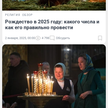
РЕЛИГИЯ
ОБЗОР
Рождество в 2025 году: какого числа и
как его правильно провести
2 января, 2025, 00:00
4 798
Обсудить