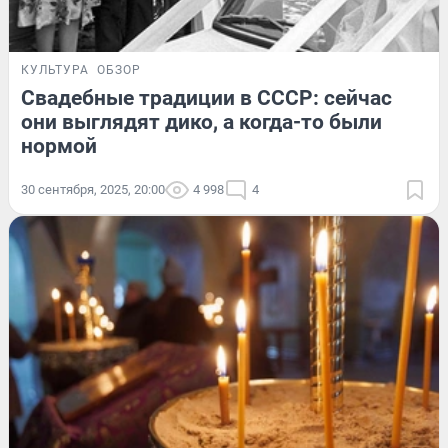
КУЛЬТУРА
ОБЗОР
Свадебные традиции в СССР: сейчас
они выглядят дико, а когда-то были
нормой
30 сентября, 2025, 20:00
4 998
4