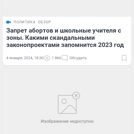
ПОЛИТИКА
ОБЗОР
Запрет абортов и школьные учителя с
зоны. Какими скандальными
законопроектами запомнится 2023 год
4 января, 2024, 18:30
1 866
Обсудить