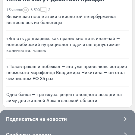
15 часов
6 590
3
Выжившая после атаки с кислотой петербурженка
выписалась из больницы
«Вплоть до диареи»: как правильно пить иван-чай —
новосибирский нутрициолог подсчитал допустимое
количество чашек
«Позавтракал и побежал — это уже привычка»: история
пермского марафонца Владимира Никитина — он стал
чемпионом РФ 35 раз
Одна банка — три вкуса: рецепт овощного ассорти на
зиму для жителей Архангельской области
Подписаться на новости
Сообщить новость