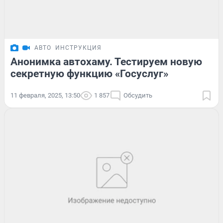
АВТО
ИНСТРУКЦИЯ
Анонимка автохаму. Тестируем новую
секретную функцию «Госуслуг»
11 февраля, 2025, 13:50
1 857
Обсудить