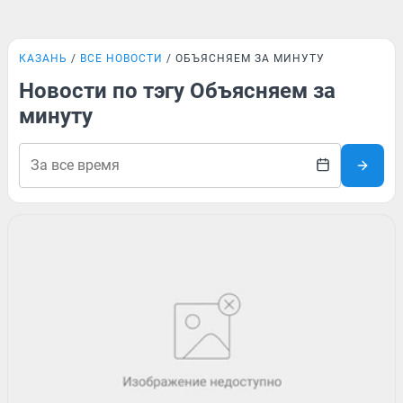
КАЗАНЬ
ВСЕ НОВОСТИ
ОБЪЯСНЯЕМ ЗА МИНУТУ
Новости по тэгу Объясняем за
минуту