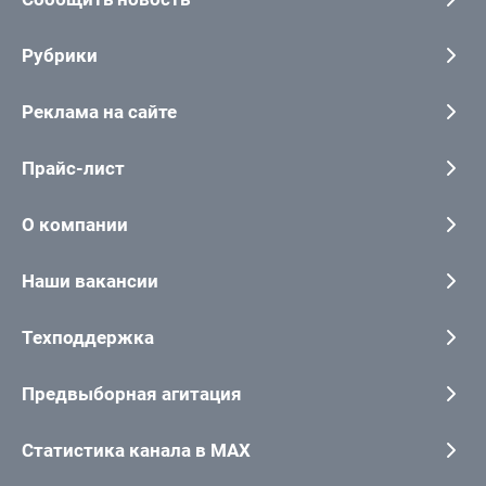
Рубрики
Реклама на сайте
Прайс-лист
О компании
Наши вакансии
Техподдержка
Предвыборная агитация
Статистика канала в MAX