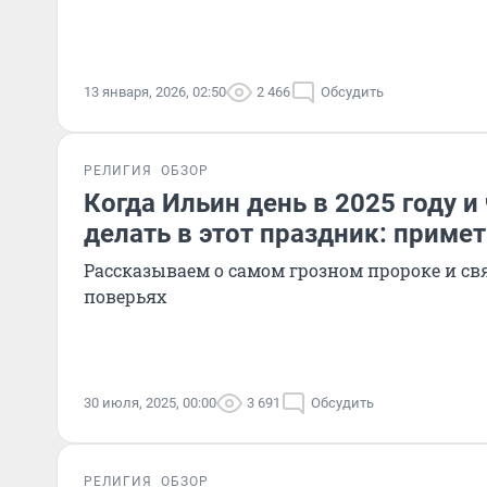
13 января, 2026, 02:50
2 466
Обсудить
РЕЛИГИЯ
ОБЗОР
Когда Ильин день в 2025 году и
делать в этот праздник: приме
Рассказываем о самом грозном пророке и св
поверьях
30 июля, 2025, 00:00
3 691
Обсудить
РЕЛИГИЯ
ОБЗОР