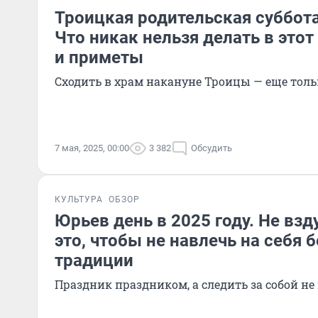
Троицкая родительская суббота 
Что никак нельзя делать в этот
и приметы
Сходить в храм накануне Троицы — еще толь
7 мая, 2025, 00:00
3 382
Обсудить
КУЛЬТУРА
ОБЗОР
Юрьев день в 2025 году. Не взд
это, чтобы не навлечь на себя 
традиции
Праздник праздником, а следить за собой н