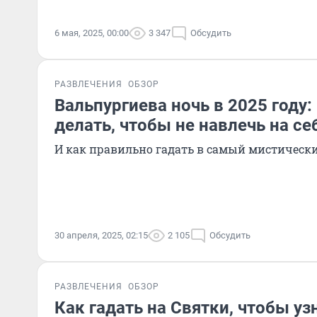
6 мая, 2025, 00:00
3 347
Обсудить
РАЗВЛЕЧЕНИЯ
ОБЗОР
Вальпургиева ночь в 2025 году:
делать, чтобы не навлечь на се
И как правильно гадать в самый мистическ
30 апреля, 2025, 02:15
2 105
Обсудить
РАЗВЛЕЧЕНИЯ
ОБЗОР
Как гадать на Святки, чтобы уз