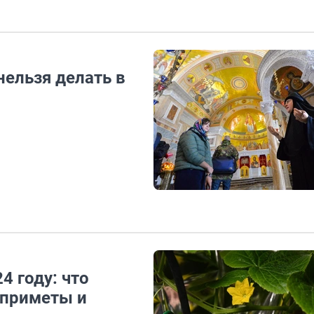
нельзя делать в
4 году: что
 приметы и