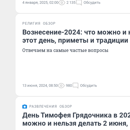
4 января, 2025, 02:00
2 135
Обсудить
РЕЛИГИЯ
ОБЗОР
Вознесение-2024: что можно и 
этот день, приметы и традиции
Отвечаем на самые частые вопросы
13 июня, 2024, 08:50
980
Обсудить
РАЗВЛЕЧЕНИЯ
ОБЗОР
День Тимофея Грядочника в 202
можно и нельзя делать 2 июня,