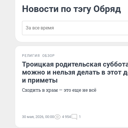
Новости по тэгу Обряд
РЕЛИГИЯ
ОБЗОР
Троицкая родительская суббота 
можно и нельзя делать в этот 
и приметы
Сходить в храм — это еще не всё
30 мая, 2026, 00:00
4 954
1